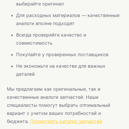
выбирайте оригинал
Для расходных материалов — качественные
аналоги вполне подходят
Всегда проверяйте качество и
совместимость
Покупайте у проверенных поставщиков
Не экономьте на качестве для важных
деталей
Мы предлагаем как оригинальные, так и
качественные аналоги запчастей. Наши
специалисты помогут выбрать оптимальный
вариант с учетом ваших потребностей и
бюджета.
Посмотреть каталог запчастей