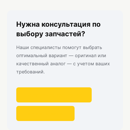
Нужна консультация по
выбору запчастей?
Наши специалисты помогут выбрать
оптимальный вариант — оригинал или
качественный аналог — с учетом ваших
требований.
Получить консультацию
Получить расчет