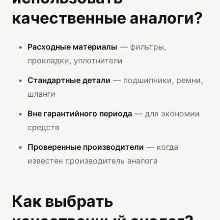
качественные аналоги?
Расходные материалы
— фильтры,
прокладки, уплотнители
Стандартные детали
— подшипники, ремни,
шланги
Вне гарантийного периода
— для экономии
средств
Проверенные производители
— когда
известен производитель аналога
Как выбрать