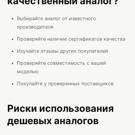
качественный аналог?
Выбирайте аналог от известного
производителя
Проверяйте наличие сертификатов качества
Изучайте отзывы других покупателей
Проверяйте совместимость с вашей
моделью
Покупайте у проверенных поставщиков
Риски использования
дешевых аналогов