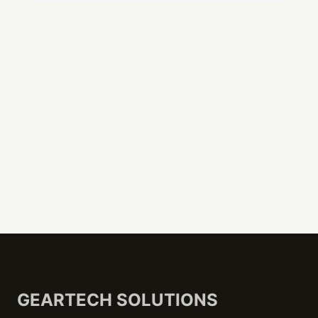
GEARTECH SOLUTIONS