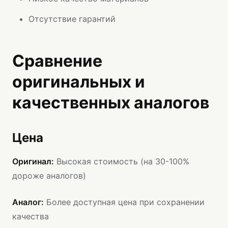
Отсутствие гарантий
Сравнение
оригинальных и
качественных аналогов
Цена
Оригинал:
Высокая стоимость (на 30-100%
дороже аналогов)
Аналог:
Более доступная цена при сохранении
качества