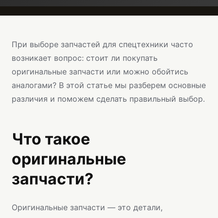
При выборе запчастей для спецтехники часто
возникает вопрос: стоит ли покупать
оригинальные запчасти или можно обойтись
аналогами? В этой статье мы разберем основные
различия и поможем сделать правильный выбор.
Что такое
оригинальные
запчасти?
Оригинальные запчасти — это детали,