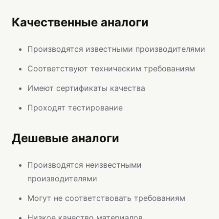
Качественные аналоги
Производятся известными производителями
Соответствуют техническим требованиям
Имеют сертификаты качества
Проходят тестирование
Дешевые аналоги
Производятся неизвестными
производителями
Могут не соответствовать требованиям
Низкое качество материалов