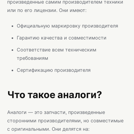
произведенные самим производителем техники
или по его лицензии. Они имеют:
Официальную маркировку производителя
Гарантию качества и совместимости
Соответствие всем техническим
требованиям
Сертификацию производителя
Что такое аналоги?
Аналоги — это запчасти, произведенные
сторонними производителями, но совместимые
с оригинальными. Они делятся на: