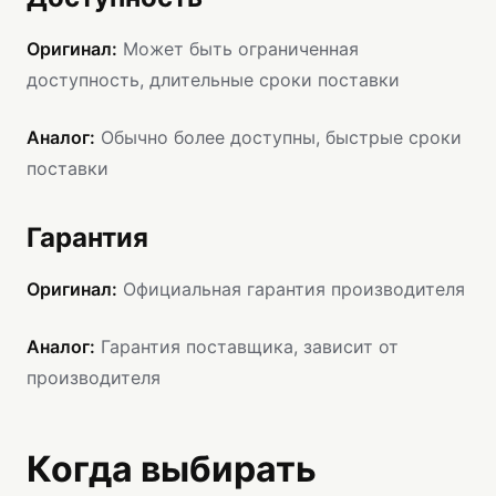
Оригинал:
Может быть ограниченная
доступность, длительные сроки поставки
Аналог:
Обычно более доступны, быстрые сроки
поставки
Гарантия
Оригинал:
Официальная гарантия производителя
Аналог:
Гарантия поставщика, зависит от
производителя
Когда выбирать