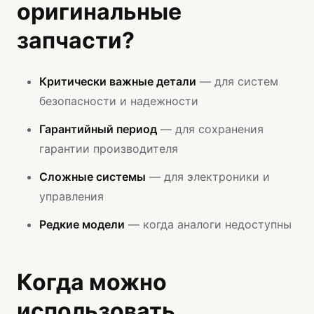
оригинальные
запчасти?
Критически важные детали
— для систем
безопасности и надежности
Гарантийный период
— для сохранения
гарантии производителя
Сложные системы
— для электроники и
управления
Редкие модели
— когда аналоги недоступны
Когда можно
использовать