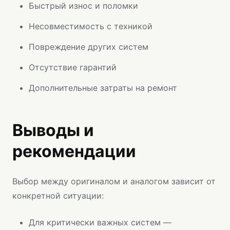
Быстрый износ и поломки
Несовместимость с техникой
Повреждение других систем
Отсутствие гарантий
Дополнительные затраты на ремонт
Выводы и
рекомендации
Выбор между оригиналом и аналогом зависит от
конкретной ситуации:
Для критически важных систем —