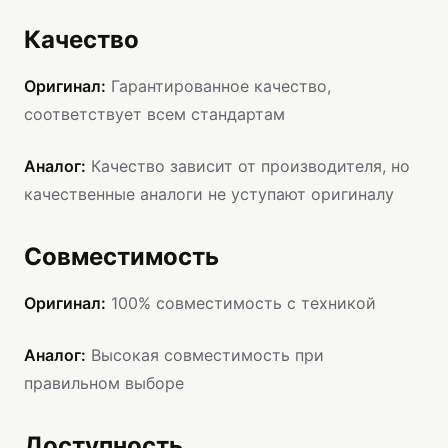
Качество
Оригинал:
Гарантированное качество,
соответствует всем стандартам
Аналог:
Качество зависит от производителя, но
качественные аналоги не уступают оригиналу
Совместимость
Оригинал:
100% совместимость с техникой
Аналог:
Высокая совместимость при
правильном выборе
Доступность