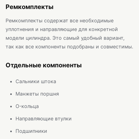
Ремкомплекты
Ремкомплекты содержат все необходимые
уплотнения и направляющие для конкретной
модели цилиндра. Это самый удобный вариант,
так как все компоненты подобраны и совместимы.
Отдельные компоненты
Сальники штока
Манжеты поршня
O-кольца
Направляющие втулки
Подшипники