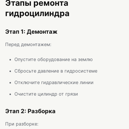
Этапы ремонта
гидроцилиндра
Этап 1: Демонтаж
Перед демонтажем:
Опустите оборудование на землю
Сбросьте давление в гидросистеме
Отключите гидравлические линии
Очистите цилиндр от грязи
Этап 2: Разборка
При разборке: