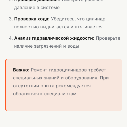
давление в системе
Проверка хода:
Убедитесь, что цилиндр
полностью выдвигается и втягивается
Анализ гидравлической жидкости:
Проверьте
наличие загрязнений и воды
Важно:
Ремонт гидроцилиндров требует
специальных знаний и оборудования. При
отсутствии опыта рекомендуется
обратиться к специалистам.