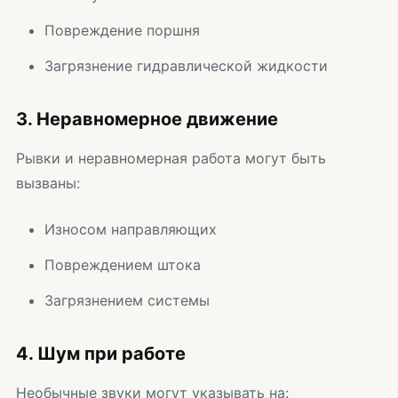
Повреждение поршня
Загрязнение гидравлической жидкости
3. Неравномерное движение
Рывки и неравномерная работа могут быть
вызваны:
Износом направляющих
Повреждением штока
Загрязнением системы
4. Шум при работе
Необычные звуки могут указывать на: