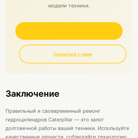
модели техники.
Посмотреть запчасти
Связаться с нами
Заключение
Правильный и своевременный ремонт
гидроцилиндров Caterpillar — это залог
долговечной работы вашей техники. Используйте
качественные запчасти, соблюдайте технологию