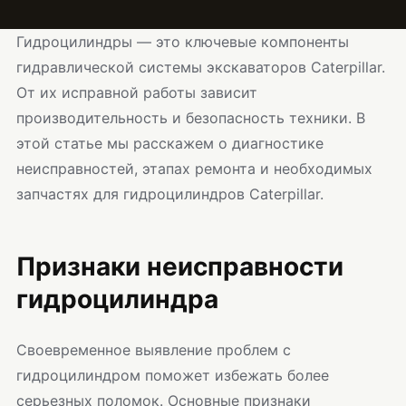
Гидроцилиндры — это ключевые компоненты
гидравлической системы экскаваторов Caterpillar.
От их исправной работы зависит
производительность и безопасность техники. В
этой статье мы расскажем о диагностике
неисправностей, этапах ремонта и необходимых
запчастях для гидроцилиндров Caterpillar.
Признаки неисправности
гидроцилиндра
Своевременное выявление проблем с
гидроцилиндром поможет избежать более
серьезных поломок. Основные признаки