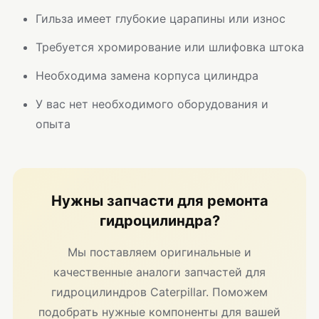
Гильза имеет глубокие царапины или износ
Требуется хромирование или шлифовка штока
Необходима замена корпуса цилиндра
У вас нет необходимого оборудования и
опыта
Нужны запчасти для ремонта
гидроцилиндра?
Мы поставляем оригинальные и
качественные аналоги запчастей для
гидроцилиндров Caterpillar. Поможем
подобрать нужные компоненты для вашей