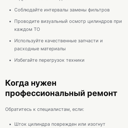
Соблюдайте интервалы замены фильтров
Проводите визуальный осмотр цилиндров при
каждом ТО
Используйте качественные запчасти и
расходные материалы
Избегайте перегрузок техники
Когда нужен
профессиональный ремонт
Обратитесь к специалистам, если:
Шток цилиндра поврежден или изогнут