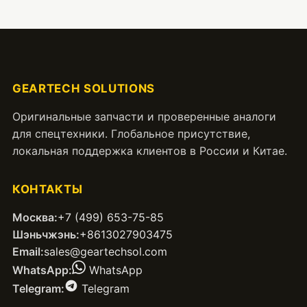
GEARTECH SOLUTIONS
Оригинальные запчасти и проверенные аналоги
для спецтехники. Глобальное присутствие,
локальная поддержка клиентов в России и Китае.
КОНТАКТЫ
Москва:
+7 (499) 653-75-85
Шэньчжэнь:
+8613027903475
Email:
sales@geartechsol.com
WhatsApp:
WhatsApp
Telegram:
Telegram