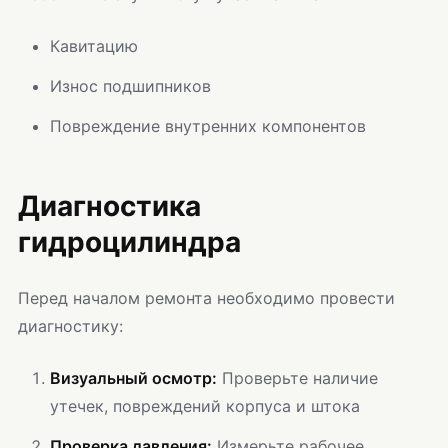
Кавитацию
Износ подшипников
Повреждение внутренних компонентов
Диагностика
гидроцилиндра
Перед началом ремонта необходимо провести
диагностику:
Визуальный осмотр:
Проверьте наличие
утечек, повреждений корпуса и штока
Проверка давления:
Измерьте рабочее