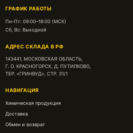
ГРАФИК РАБОТЫ
Пн–Пт: 09:00–18:00 (МСК)
Сб, Вс: Выходной
АДРЕС СКЛАДА В РФ
143441, МОСКОВСКАЯ ОБЛАСТЬ,
Г. О. КРАСНОГОРСК, Д. ПУТИЛКОВО,
ТЕР. «ГРИНВУД», СТР. 31/1
НАВИГАЦИЯ
Химическая продукция
Доставка
Обмен и возврат