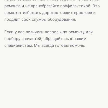
ремонта и не пренебрегайте профилактикой. Это
поможет избежать дорогостоящих простоев и
продлит срок службы оборудования.
Если у вас возникли вопросы по ремонту или
подбору запчастей, обращайтесь к нашим
специалистам. Мы всегда готовы помочь.