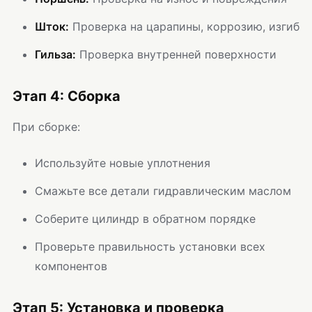
Шток:
Проверка на царапины, коррозию, изгиб
Гильза:
Проверка внутренней поверхности
Этап 4: Сборка
При сборке:
Используйте новые уплотнения
Смажьте все детали гидравлическим маслом
Соберите цилиндр в обратном порядке
Проверьте правильность установки всех
компонентов
Этап 5: Установка и проверка