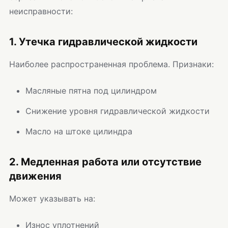
неисправности:
1. Утечка гидравлической жидкости
Наиболее распространенная проблема. Признаки:
Масляные пятна под цилиндром
Снижение уровня гидравлической жидкости
Масло на штоке цилиндра
2. Медленная работа или отсутствие
движения
Может указывать на:
Износ уплотнений