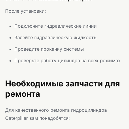
После установки:
Подключите гидравлические линии
Залейте гидравлическую жидкость
Проведите прокачку системы
Проверьте работу цилиндра на всех режимах
Необходимые запчасти для
ремонта
Для качественного ремонта гидроцилиндра
Caterpillar вам понадобятся: