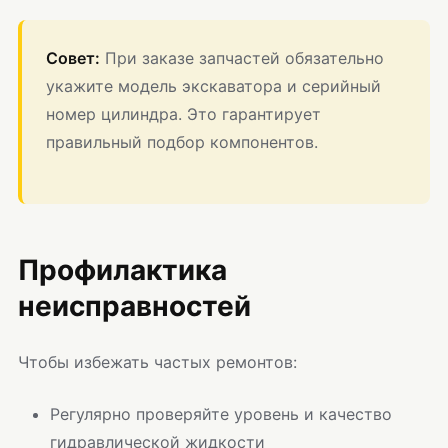
Совет:
При заказе запчастей обязательно
укажите модель экскаватора и серийный
номер цилиндра. Это гарантирует
правильный подбор компонентов.
Профилактика
неисправностей
Чтобы избежать частых ремонтов:
Регулярно проверяйте уровень и качество
гидравлической жидкости