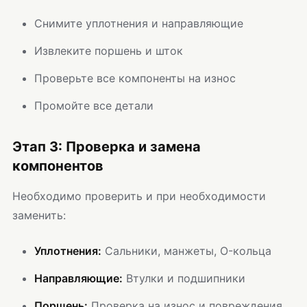
Снимите уплотнения и направляющие
Извлеките поршень и шток
Проверьте все компоненты на износ
Промойте все детали
Этап 3: Проверка и замена
компонентов
Необходимо проверить и при необходимости
заменить:
Уплотнения:
Сальники, манжеты, O-кольца
Направляющие:
Втулки и подшипники
Поршень:
Проверка на износ и повреждения