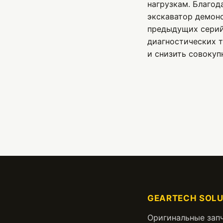
нагрузкам. Благод
экскаватор демон
предыдущих серий
диагностических т
и снизить совокуп
GEARTECH SOLU
Оригинальные зап