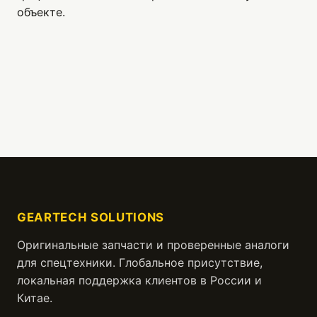
объекте.
GEARTECH SOLUTIONS
Оригинальные запчасти и проверенные аналоги
для спецтехники. Глобальное присутствие,
локальная поддержка клиентов в России и
Китае.