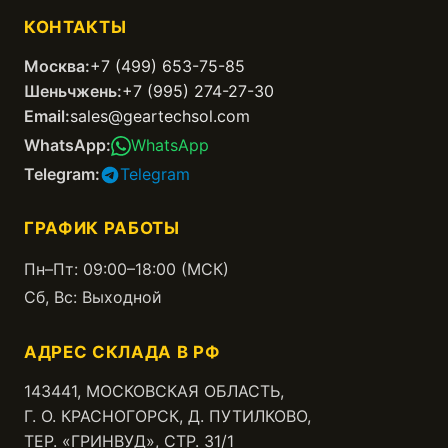
КОНТАКТЫ
Москва:
+7 (499) 653-75-85
Шеньчжень:
+7 (995) 274-27-30
Email:
sales@geartechsol.com
WhatsApp:
WhatsApp
Telegram:
Telegram
ГРАФИК РАБОТЫ
Пн–Пт: 09:00–18:00 (МСК)
Сб, Вс: Выходной
АДРЕС СКЛАДА В РФ
143441, МОСКОВСКАЯ ОБЛАСТЬ,
Г. О. КРАСНОГОРСК, Д. ПУТИЛКОВО,
ТЕР. «ГРИНВУД», СТР. 31/1