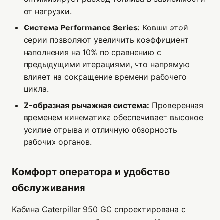
от нагрузки.
Система Performance Series:
Ковши этой
серии позволяют увеличить коэффициент
наполнения на 10% по сравнению с
предыдущими итерациями, что напрямую
влияет на сокращение времени рабочего
цикла.
Z-образная рычажная система:
Проверенная
временем кинематика обеспечивает высокое
усилие отрыва и отличную обзорность
рабочих органов.
Комфорт оператора и удобство
обслуживания
Кабина Caterpillar 950 GC спроектирована с