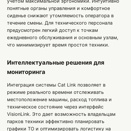
учетом максимальной эргономики. Интуитивно
понятные органы управления и комфортное
сиденье снижают утомляемость оператора в
течение смены. Для технического персонала
предусмотрен легкий доступ к точкам
ежедневного обслуживания и основным узлам,
что минимизирует время простоя техники.
Интеллектуальные решения для
мониторинга
Интеграция системы Cat Link позволяет в
режиме реального времени отслеживать
местоположение машины, расход топлива и
техническое состояние через интерфейс
VisionLink. Это дает возможность владельцам
парков техники эффективно планировать
графики ТО и оптимизировать логистику на