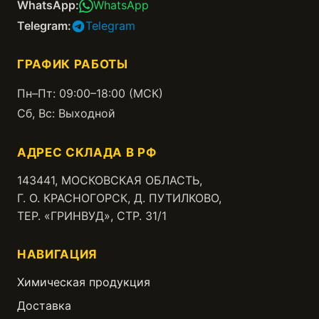
WhatsApp:
WhatsApp
Telegram:
Telegram
ГРАФИК РАБОТЫ
Пн–Пт: 09:00–18:00 (МСК)
Сб, Вс: Выходной
АДРЕС СКЛАДА В РФ
143441, МОСКОВСКАЯ ОБЛАСТЬ,
Г. О. КРАСНОГОРСК, Д. ПУТИЛКОВО,
ТЕР. «ГРИНВУД», СТР. 31/1
НАВИГАЦИЯ
Химическая продукция
Доставка