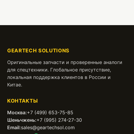
GEARTECH SOLUTIONS
Оригинальные запчасти и проверенные аналоги
для спецтехники. Глобальное присутствие,
локальная поддержка клиентов в России и
Китае.
КОНТАКТЫ
Москва:
+7 (499) 653-75-85
Шеньчжень:
+7 (995) 274-27-30
Email:
sales@geartechsol.com