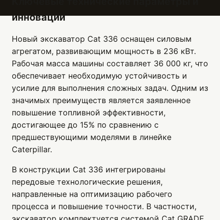
Ключевые технические параметры и
инновации
Новый экскаватор Cat 336 оснащен силовым
агрегатом, развивающим мощность в 236 кВт.
Рабочая масса машины составляет 36 000 кг, что
обеспечивает необходимую устойчивость и
усилие для выполнения сложных задач. Одним из
значимых преимуществ является заявленное
повышение топливной эффективности,
достигающее до 15% по сравнению с
предшествующими моделями в линейке
Caterpillar.
В конструкции Cat 336 интегрированы
передовые технологические решения,
направленные на оптимизацию рабочего
процесса и повышение точности. В частности,
экскаватор комплектуется системой Cat GRADE