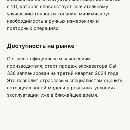
с 2D, которая способствует значительному
улучшению точности копания, минимизируя
необходимость в ручных измерениях и
повторных операциях.
Доступность на рынке
Согласно официальным заявлениям
производителя, старт продаж экскаватора Cat
336 запланирован на третий квартал 2024 года.
Это позволит отраслевым специалистам оценить
потенциал новой модели в реальных условиях
эксплуатации уже в ближайшее время.