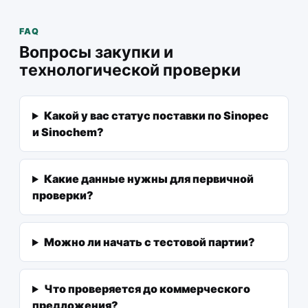
FAQ
Вопросы закупки и
технологической проверки
Какой у вас статус поставки по Sinopec
и Sinochem?
Какие данные нужны для первичной
проверки?
Можно ли начать с тестовой партии?
Что проверяется до коммерческого
предложения?