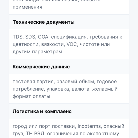
применения
Технические документы
TDS, SDS, COA, спецификация, требования к
цветности, вязкости, VOC, чистоте или
другим параметрам
Коммерческие данные
тестовая партия, разовый объем, годовое
потребление, упаковка, валюта, желаемый
формат оплаты
Логистика и комплаенс
город или порт поставки, Incoterms, опасный
груз, ТН ВЭД, ограничения по экспортному