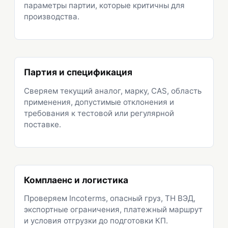
параметры партии, которые критичны для
производства.
Партия и спецификация
Сверяем текущий аналог, марку, CAS, область
применения, допустимые отклонения и
требования к тестовой или регулярной
поставке.
Комплаенс и логистика
Проверяем Incoterms, опасный груз, ТН ВЭД,
экспортные ограничения, платежный маршрут
и условия отгрузки до подготовки КП.