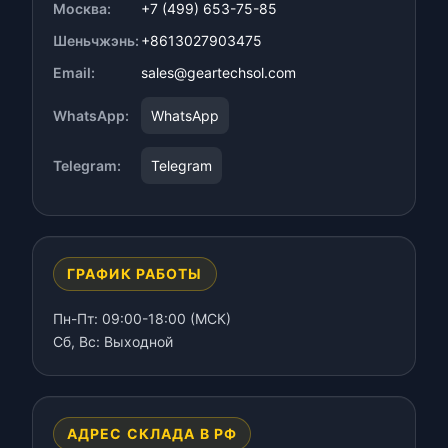
Москва:
+7 (499) 653-75-85
Шеньчжэнь:
+8613027903475
Email:
sales@geartechsol.com
WhatsApp:
WhatsApp
Telegram:
Telegram
ГРАФИК РАБОТЫ
Пн-Пт: 09:00-18:00 (МСК)
Сб, Вс: Выходной
АДРЕС СКЛАДА В РФ