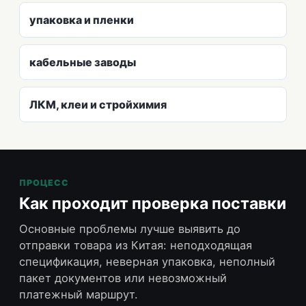
упаковка и пленки
кабельные заводы
ЛКМ, клеи и стройхимия
ПРОЦЕСС
Как проходит проверка поставки
Основные проблемы лучше выявить до
отправки товара из Китая: неподходящая
спецификация, неверная упаковка, неполный
пакет документов или невозможный
платежный маршрут.