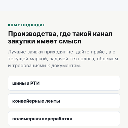
КОМУ ПОДХОДИТ
Производства, где такой канал
закупки имеет смысл
Лучшие заявки приходят не “дайте прайс”, а с
текущей маркой, задачей технолога, объемом
и требованиями к документам.
шины и РТИ
конвейерные ленты
полимерная переработка