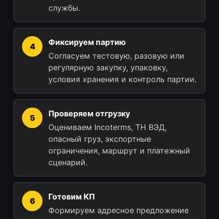
службы.
Фиксируем партию
Согласуем тестовую, разовую или
регулярную закупку, упаковку,
условия хранения и контроль партии.
Проверяем отгрузку
Оцениваем Incoterms, ТН ВЭД,
опасный груз, экспортные
ограничения, маршрут и платежный
сценарий.
Готовим КП
Формируем адресное предложение