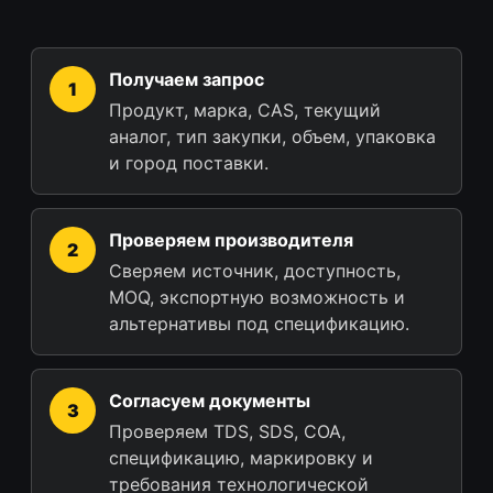
Получаем запрос
Продукт, марка, CAS, текущий
аналог, тип закупки, объем, упаковка
и город поставки.
Проверяем производителя
Сверяем источник, доступность,
MOQ, экспортную возможность и
альтернативы под спецификацию.
Согласуем документы
Проверяем TDS, SDS, COA,
спецификацию, маркировку и
требования технологической