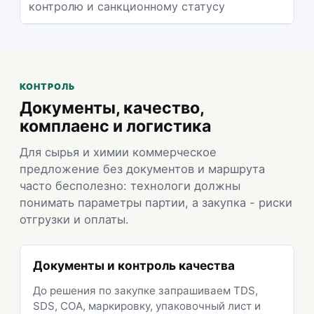
контролю и санкционному статусу
КОНТРОЛЬ
Документы, качество,
комплаенс и логистика
Для сырья и химии коммерческое
предложение без документов и маршрута
часто бесполезно: технологи должны
понимать параметры партии, а закупка - риски
отгрузки и оплаты.
Документы и контроль качества
До решения по закупке запрашиваем TDS,
SDS, COA, маркировку, упаковочный лист и