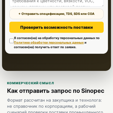
+ Отправить спецификацию, TDS, SDS или COA
Проверить возможность поставки
Я согласен(на) на обработку персональных данных по
Политике обработки персональных данных
и
согласен(на) получить ответ по заявке.
КОММЕРЧЕСКИЙ СМЫСЛ
Как отправить запрос по Sinopec
Формат рассчитан на закупщика и технолога:
не справочник по корпорациям, а рабочий
сценарий проверки поставки промышленного