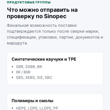
ПРОДУКТОВЫЕ ГРУППЫ
Что можно отправить на
проверку по Sinopec
Финальная возможность поставки
подтверждается только после сверки марки,
спецификации, упаковки, партии, документов и
маршрута.
Синтетические каучуки и TPE
SBR, SSBR, BR
IIR / BIIR
SBS, SEBS, SIS, SBC
Полимеры и смолы
HDPE, LDPE, LLDPE, PP