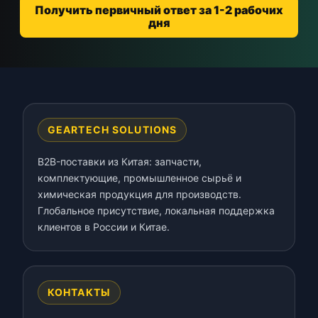
Получить первичный ответ за 1-2 рабочих
дня
GEARTECH SOLUTIONS
B2B-поставки из Китая: запчасти,
комплектующие, промышленное сырьё и
химическая продукция для производств.
Глобальное присутствие, локальная поддержка
клиентов в России и Китае.
КОНТАКТЫ