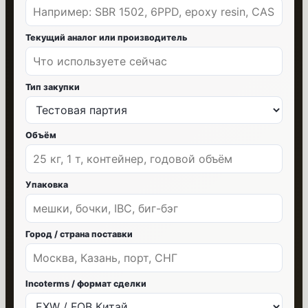
Текущий аналог или производитель
Тип закупки
Объём
Упаковка
Город / страна поставки
Incoterms / формат сделки