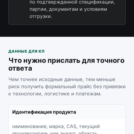
по подтвержденной спецификации,
партии, документам и условиям
отгрузки.
ДАННЫЕ ДЛЯ КП
Что нужно прислать для точного
ответа
Чем точнее исходные данные, тем меньше
риск получить формальный прайс без привязки
к технологии, логистике и платежам.
Идентификация продукта
наименование, марка, CAS, текущий
производитель или аналог, область