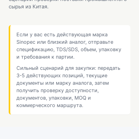
сырья из Китая.
Если у вас есть действующая марка
Sinopec или близкий аналог, отправьте
спецификацию, TDS/SDS, объем, упаковку
и требования к партии.
Сильный сценарий для закупки: передать
3-5 действующих позиций, текущие
документы или марку аналога, затем
получить проверку доступности,
документов, упаковки, MOQ и
коммерческого маршрута.