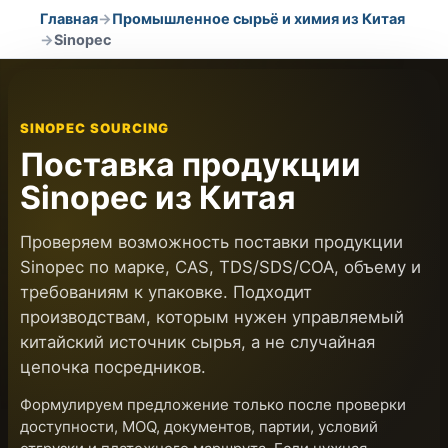
Главная
→
Промышленное сырьё и химия из Китая
→
Sinopec
SINOPEC SOURCING
Поставка продукции
Sinopec из Китая
Проверяем возможность поставки продукции
Sinopec по марке, CAS, TDS/SDS/COA, объему и
требованиям к упаковке. Подходит
производствам, которым нужен управляемый
китайский источник сырья, а не случайная
цепочка посредников.
Формулируем предложение только после проверки
доступности, MOQ, документов, партии, условий