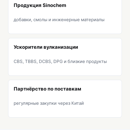
Продукция Sinochem
добавки, смолы и инженерные материалы
Ускорители вулканизации
CBS, TBBS, DCBS, DPG и близкие продукты
Партнёрство по поставкам
регулярные закупки через Китай