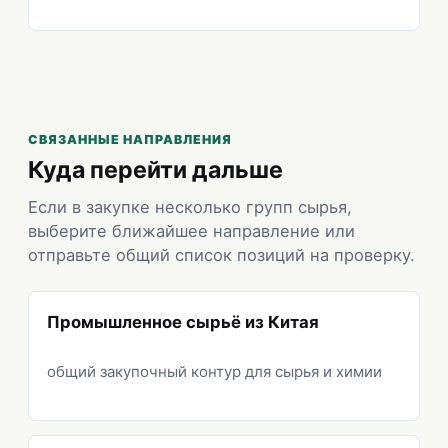
СВЯЗАННЫЕ НАПРАВЛЕНИЯ
Куда перейти дальше
Если в закупке несколько групп сырья,
выберите ближайшее направление или
отправьте общий список позиций на проверку.
Промышленное сырьё из Китая
общий закупочный контур для сырья и химии