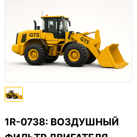
1R-0738: ВОЗДУШНЫЙ