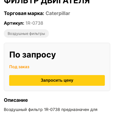
ФИЛЬТР ДВИГАТЕЛЯ
Торговая марка:
Caterpillar
Артикул:
1R-0738
Воздушные фильтры
По запросу
Под заказ
Запросить цену
Описание
Воздушный фильтр 1R-0738 предназначен для