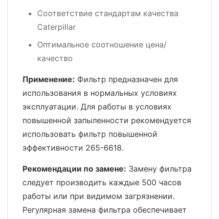
Соответствие стандартам качества
Caterpillar
Оптимальное соотношение цена/
качество
Применение:
Фильтр предназначен для
использования в нормальных условиях
эксплуатации. Для работы в условиях
повышенной запыленности рекомендуется
использовать фильтр повышенной
эффективности 265-6618.
Рекомендации по замене:
Замену фильтра
следует производить каждые 500 часов
работы или при видимом загрязнении.
Регулярная замена фильтра обеспечивает