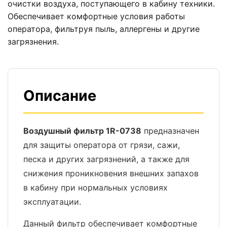
очистки воздуха, поступающего в кабину техники.
Обеспечивает комфортные условия работы
оператора, фильтруя пыль, аллергены и другие
загрязнения.
Описание
Воздушный фильтр 1R-0738
предназначен
для защиты оператора от грязи, сажи,
песка и других загрязнений, а также для
снижения проникновения внешних запахов
в кабину при нормальных условиях
эксплуатации.
Данный фильтр обеспечивает комфортные