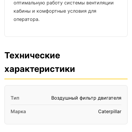
оптимальную работу системы вентиляции
кабины и комфортные условия для
оператора.
Технические
характеристики
Тип
Воздушный фильтр двигателя
Марка
Caterpillar