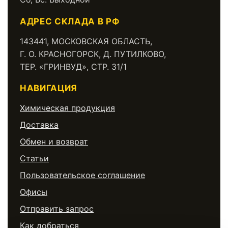
АДРЕС СКЛАДА В РФ
143441, МОСКОВСКАЯ ОБЛАСТЬ,
Г. О. КРАСНОГОРСК, Д. ПУТИЛКОВО,
ТЕР. «ГРИНВУД», СТР. 31/1
НАВИГАЦИЯ
Химическая продукция
Доставка
Обмен и возврат
Статьи
Пользовательское соглашение
Офисы
Отправить запрос
Как добраться