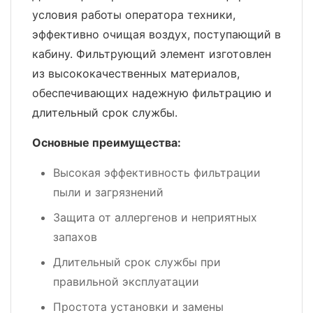
условия работы оператора техники,
эффективно очищая воздух, поступающий в
кабину. Фильтрующий элемент изготовлен
из высококачественных материалов,
обеспечивающих надежную фильтрацию и
длительный срок службы.
Основные преимущества:
Высокая эффективность фильтрации
пыли и загрязнений
Защита от аллергенов и неприятных
запахов
Длительный срок службы при
правильной эксплуатации
Простота установки и замены