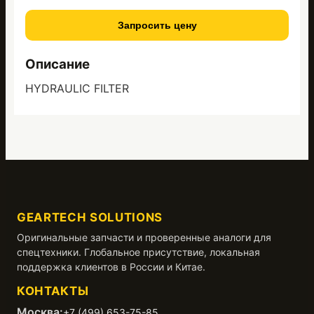
Запросить цену
Описание
HYDRAULIC FILTER
GEARTECH SOLUTIONS
Оригинальные запчасти и проверенные аналоги для
спецтехники. Глобальное присутствие, локальная
поддержка клиентов в России и Китае.
КОНТАКТЫ
Москва:
+7 (499) 653-75-85