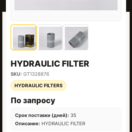
HYDRAULIC FILTER
SKU:
GT1328876
HYDRAULIC FILTERS
По запросу
Срок поставки (дней):
35
Описание:
HYDRAULIC FILTER