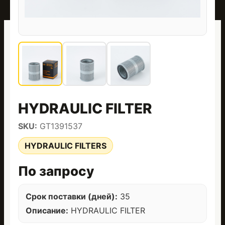
HYDRAULIC FILTER
SKU:
GT1391537
HYDRAULIC FILTERS
По запросу
Срок поставки (дней):
35
Описание:
HYDRAULIC FILTER