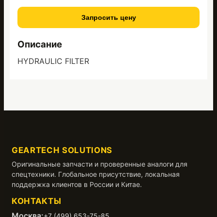
Запросить цену
Описание
HYDRAULIC FILTER
GEARTECH SOLUTIONS
Оригинальные запчасти и проверенные аналоги для
спецтехники. Глобальное присутствие, локальная
поддержка клиентов в России и Китае.
КОНТАКТЫ
Москва:
+7 (499) 653-75-85