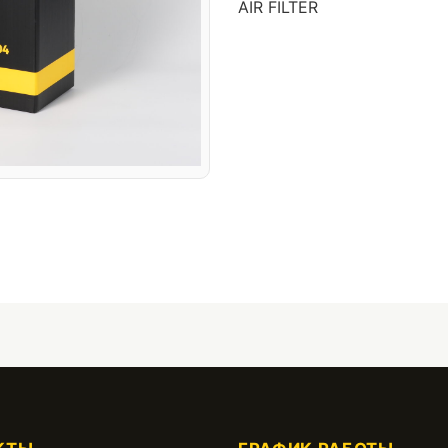
AIR FILTER