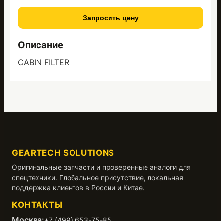
Запросить цену
Описание
CABIN FILTER
GEARTECH SOLUTIONS
Оригинальные запчасти и проверенные аналоги для
спецтехники. Глобальное присутствие, локальная
поддержка клиентов в России и Китае.
КОНТАКТЫ
Москва:
+7 (499) 653-75-85