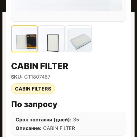
CABIN FILTER
SKU:
GT1807487
CABIN FILTERS
По запросу
Срок поставки (дней):
35
Описание:
CABIN FILTER