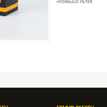
HYDRAULIC FILTER