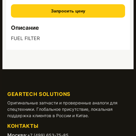
Запросить цену
Описание
FUEL FILTER
GEARTECH SOLUTIONS
Оригинальные запчасти и проверенные аналоги для
спецтехники. Глобальное присутствие, локальная
поддержка клиентов в России и Китае.
КОНТАКТЫ
Москва:
+7 (499) 653-75-85