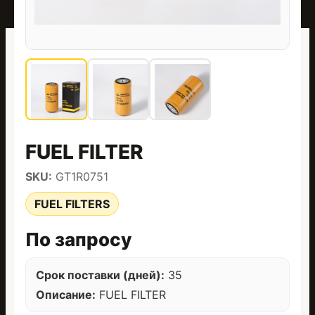
FUEL FILTER
SKU:
GT1R0751
FUEL FILTERS
По запросу
Срок поставки (дней):
35
Описание:
FUEL FILTER