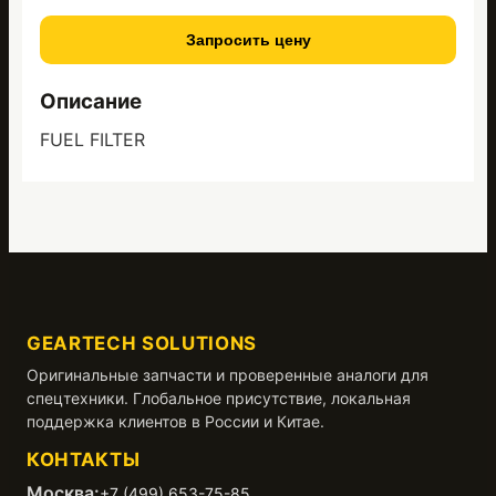
Запросить цену
Описание
FUEL FILTER
GEARTECH SOLUTIONS
Оригинальные запчасти и проверенные аналоги для
спецтехники. Глобальное присутствие, локальная
поддержка клиентов в России и Китае.
КОНТАКТЫ
Москва:
+7 (499) 653-75-85