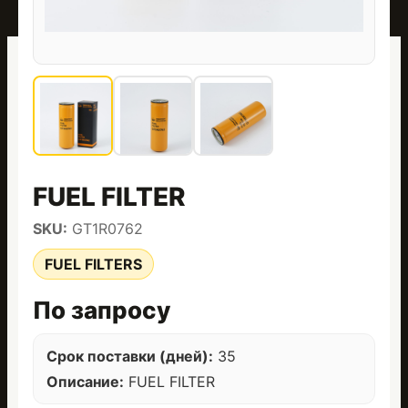
FUEL FILTER
SKU:
GT1R0762
FUEL FILTERS
По запросу
Срок поставки (дней):
35
Описание:
FUEL FILTER