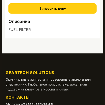
Запросить цену
Описание
FUEL FILTER
GEARTECH SOLUTIONS
Оригинальные запчасти и проверенные аналоги для
спецтехники. Глобальное присутствие, локальная
поддержка клиентов в России и Китае.
КОНТАКТЫ
Москва:
+7 (499) 653-75-85