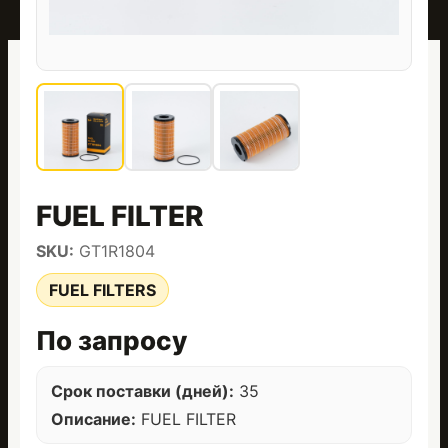
FUEL FILTER
SKU:
GT1R1804
FUEL FILTERS
По запросу
Срок поставки (дней):
35
Описание:
FUEL FILTER