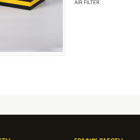
AIR FILTER