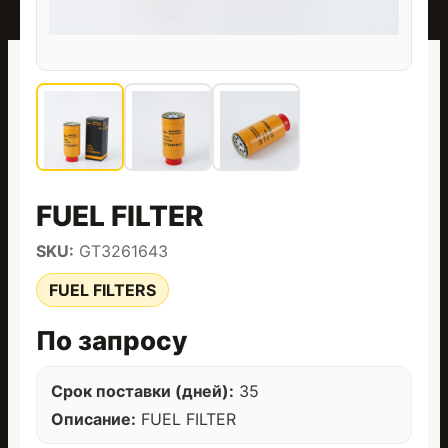
FUEL FILTER
SKU:
GT3261643
FUEL FILTERS
По запросу
Срок поставки (дней):
35
Описание:
FUEL FILTER