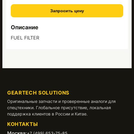
Запросить цену
Описание
FUEL FILTER
GEARTECH SOLUTIONS
Оригинальные запчасти и проверенные аналоги для
спецтехники. Глобальное присутствие, локальная
поддержка клиентов в России и Китае.
КОНТАКТЫ
Москва:
+7 (499) 653-75-85