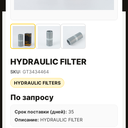
HYDRAULIC FILTER
SKU:
GT3434464
HYDRAULIC FILTERS
По запросу
Срок поставки (дней):
35
Описание:
HYDRAULIC FILTER