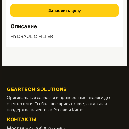
Запросить цену
Описание
HYDRAULIC FILTER
GEARTECH SOLUTIONS
Оригинальные запчасти и проверенные аналоги для
спецтехники. Глобальное присутствие, локальная
поддержка клиентов в России и Китае.
КОНТАКТЫ
Москва:
+7 (499) 653-75-85