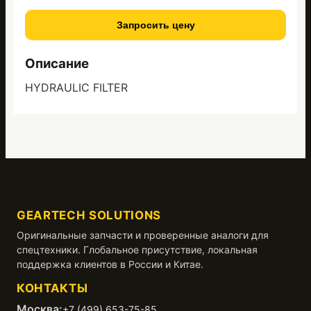
Запросить цену
Описание
HYDRAULIC FILTER
GEARTECH SOLUTIONS
Оригинальные запчасти и проверенные аналоги для
спецтехники. Глобальное присутствие, локальная
поддержка клиентов в России и Китае.
КОНТАКТЫ
Москва:
+7 (499) 653-75-85