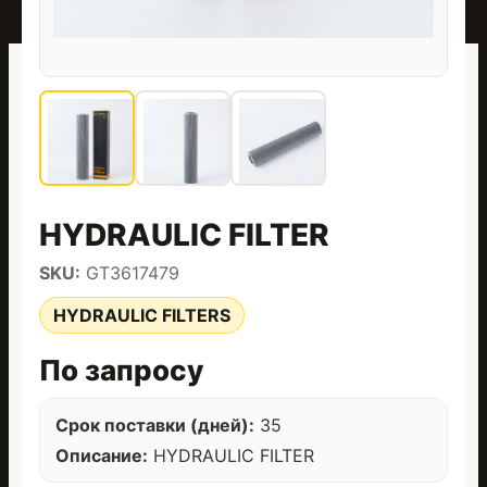
HYDRAULIC FILTER
SKU:
GT3617479
HYDRAULIC FILTERS
По запросу
Срок поставки (дней):
35
Описание:
HYDRAULIC FILTER