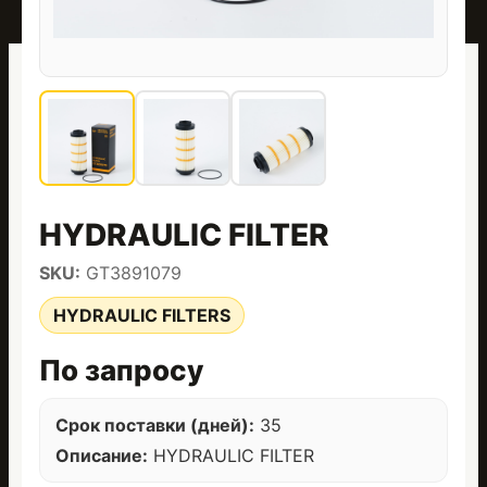
HYDRAULIC FILTER
SKU:
GT3891079
HYDRAULIC FILTERS
По запросу
Срок поставки (дней):
35
Описание:
HYDRAULIC FILTER