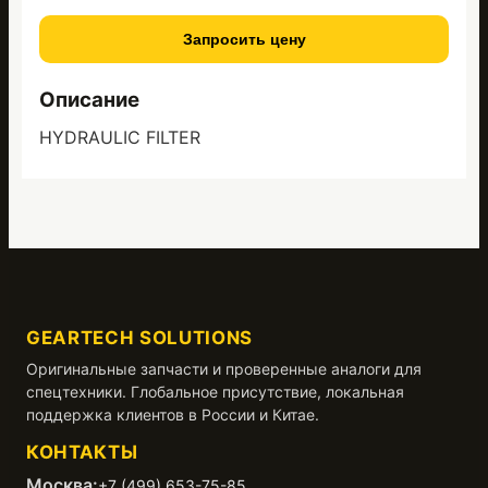
Запросить цену
Описание
HYDRAULIC FILTER
GEARTECH SOLUTIONS
Оригинальные запчасти и проверенные аналоги для
спецтехники. Глобальное присутствие, локальная
поддержка клиентов в России и Китае.
КОНТАКТЫ
Москва:
+7 (499) 653-75-85