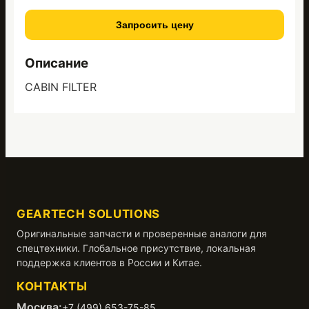
Запросить цену
Описание
CABIN FILTER
GEARTECH SOLUTIONS
Оригинальные запчасти и проверенные аналоги для
спецтехники. Глобальное присутствие, локальная
поддержка клиентов в России и Китае.
КОНТАКТЫ
Москва:
+7 (499) 653-75-85