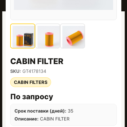
CABIN FILTER
SKU:
GT4178134
CABIN FILTERS
По запросу
Срок поставки (дней):
35
Описание:
CABIN FILTER