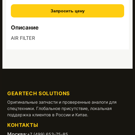
Запросить цену
Описание
AIR FILTER
GEARTECH SOLUTIONS
Оригинальные запчасти и проверенные аналоги для
спецтехники. Глобальное присутствие, локальная
поддержка клиентов в России и Китае.
КОНТАКТЫ
Москва:
+7 (499) 653-75-85