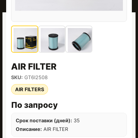
AIR FILTER
SKU:
GT6I2508
AIR FILTERS
По запросу
Срок поставки (дней):
35
Описание:
AIR FILTER