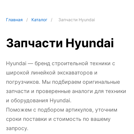
Главная
/
Каталог
/
Запчасти Hyundai
Запчасти Hyundai
Hyundai — бренд строительной техники с
широкой линейкой экскаваторов и
погрузчиков. Мы подбираем оригинальные
запчасти и проверенные аналоги для техники
и оборудования Hyundai.
Поможем с подбором артикулов, уточним
сроки поставки и стоимость по вашему
запросу.