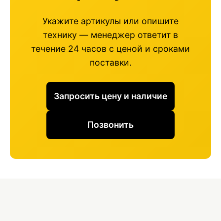
Укажите артикулы или опишите
технику — менеджер ответит в
течение 24 часов с ценой и сроками
поставки.
Запросить цену и наличие
Позвонить