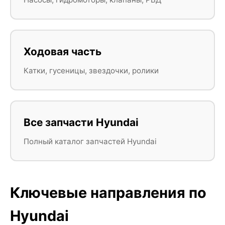
Ходовая часть
Катки, гусеницы, звездочки, ролики
Все запчасти Hyundai
Полный каталог запчастей Hyundai
Ключевые направления по
Hyundai