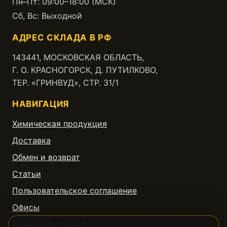
Пн–Пт: 09:00–18:00 (МСК)
Сб, Вс: Выходной
АДРЕС СКЛАДА В РФ
143441, МОСКОВСКАЯ ОБЛАСТЬ,
Г. О. КРАСНОГОРСК, Д. ПУТИЛКОВО,
ТЕР. «ГРИНВУД», СТР. 31/1
НАВИГАЦИЯ
Химическая продукция
Доставка
Обмен и возврат
Статьи
Пользовательское соглашение
Офисы
Отправить запрос