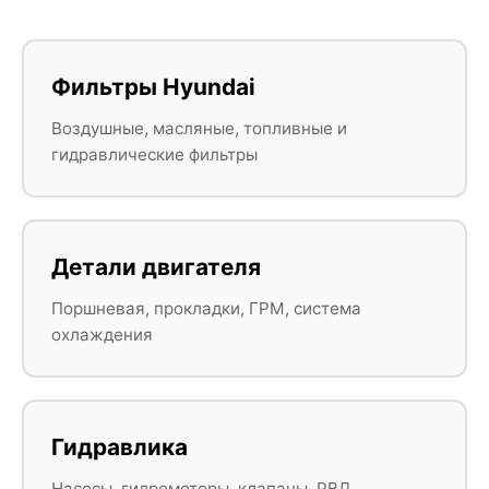
Фильтры Hyundai
Воздушные, масляные, топливные и
гидравлические фильтры
Детали двигателя
Поршневая, прокладки, ГРМ, система
охлаждения
Гидравлика
Насосы, гидромоторы, клапаны, РВД