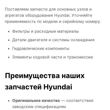
Поставляем запчасти для основных узлов и
агрегатов оборудования Hyundai. Уточняйте
применяемость по модели и серийному номеру.
Фильтры и расходные материалы
Детали двигателя и системы охлаждения
Гидравлические компоненты
Элементы ходовой части и трансмиссии
Преимущества наших
запчастей Hyundai
Оригинальное качество
— соответствие
заводским спецификациям