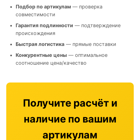
Подбор по артикулам
— проверка
совместимости
Гарантия подлинности
— подтверждение
происхождения
Быстрая логистика
— прямые поставки
Конкурентные цены
— оптимальное
соотношение цена/качество
Получите расчёт и
наличие по вашим
артикулам