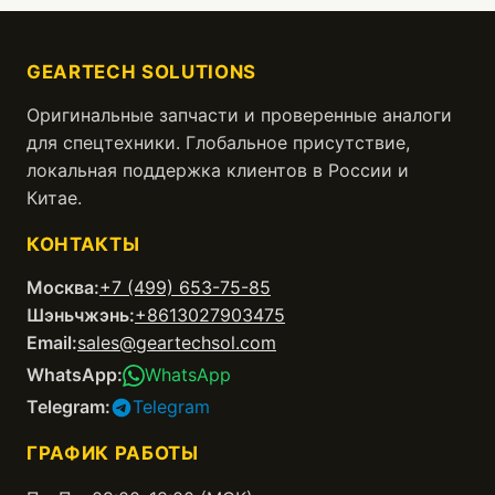
GEARTECH SOLUTIONS
Оригинальные запчасти и проверенные аналоги
для спецтехники. Глобальное присутствие,
локальная поддержка клиентов в России и
Китае.
КОНТАКТЫ
Москва:
+7 (499) 653-75-85
Шэньчжэнь:
+8613027903475
Email:
sales@geartechsol.com
WhatsApp:
WhatsApp
Telegram:
Telegram
ГРАФИК РАБОТЫ