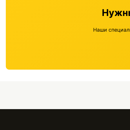
Нужны
Наши специал