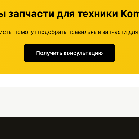
 запчасти для техники Ko
исты помогут подобрать правильные запчасти для
Получить консультацию