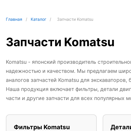
Главная
/
Каталог
/
Запчасти Komatsu
Запчасти Komatsu
Komatsu - японский производитель строительн
надежностью и качеством. Мы предлагаем широ
аналогов запчастей Komatsu для экскаваторов, 
Наша продукция включает фильтры, детали двиг
части и другие запчасти для всех популярных м
Фильтры Komatsu
Детал