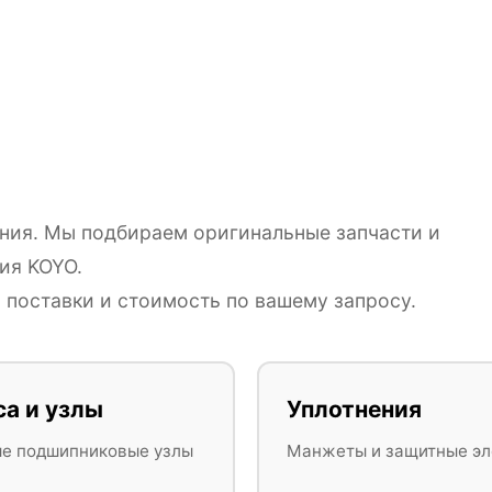
ния. Мы подбираем оригинальные запчасти и
ия KOYO.
поставки и стоимость по вашему запросу.
са и узлы
Уплотнения
ые подшипниковые узлы
Манжеты и защитные э