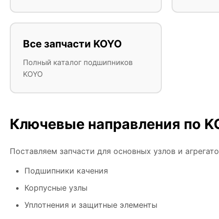
Все запчасти KOYO
Полный каталог подшипников
KOYO
Ключевые направления по 
Поставляем запчасти для основных узлов и агрегат
Подшипники качения
Корпусные узлы
Уплотнения и защитные элементы