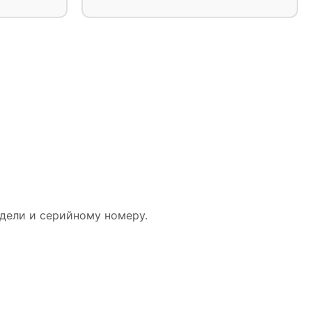
дели и серийному номеру.