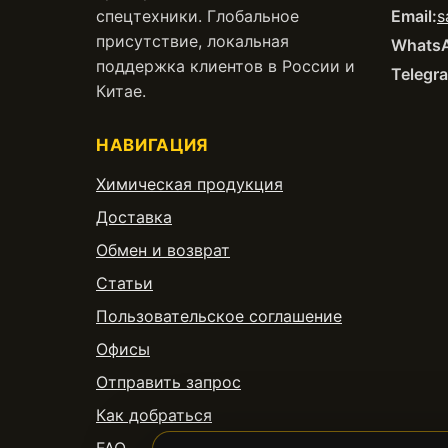
спецтехники. Глобальное
Email:
s
присутствие, локальная
Whats
поддержка клиентов в России и
Telegr
Китае.
НАВИГАЦИЯ
Химическая продукция
Доставка
Обмен и возврат
Статьи
Пользовательское соглашение
Офисы
Отправить запрос
Как добраться