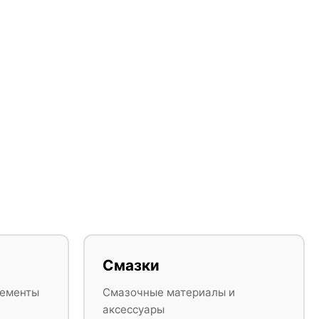
Смазки
лементы
Смазочные материалы и
аксессуары