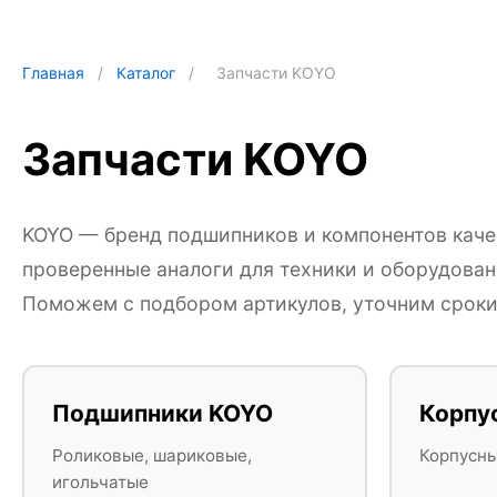
Главная
/
Каталог
/
Запчасти KOYO
Запчасти KOYO
KOYO — бренд подшипников и компонентов каче
проверенные аналоги для техники и оборудован
Поможем с подбором артикулов, уточним сроки 
Подшипники KOYO
Корпу
Роликовые, шариковые,
Корпусн
игольчатые