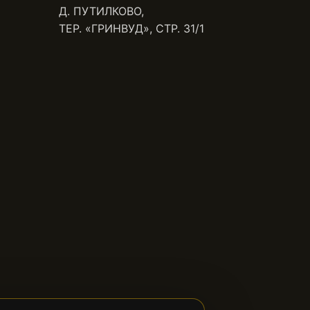
Д. ПУТИЛКОВО,
ТЕР. «ГРИНВУД», СТР. 31/1