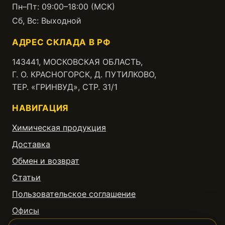
Пн–Пт: 09:00–18:00 (МСК)
Сб, Вс: Выходной
АДРЕС СКЛАДА В РФ
143441, МОСКОВСКАЯ ОБЛАСТЬ,
Г. О. КРАСНОГОРСК, Д. ПУТИЛКОВО,
ТЕР. «ГРИНВУД», СТР. 31/1
НАВИГАЦИЯ
Химическая продукция
Доставка
Обмен и возврат
Статьи
Пользовательское соглашение
Офисы