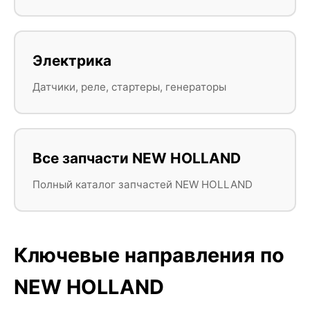
Электрика
Датчики, реле, стартеры, генераторы
Все запчасти NEW HOLLAND
Полный каталог запчастей NEW HOLLAND
Ключевые направления по
NEW HOLLAND