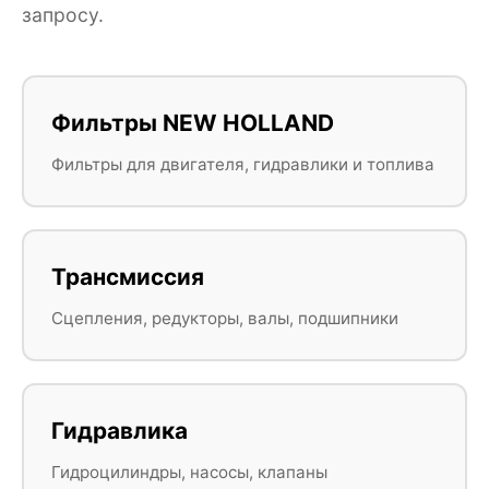
запросу.
Фильтры NEW HOLLAND
Фильтры для двигателя, гидравлики и топлива
Трансмиссия
Сцепления, редукторы, валы, подшипники
Гидравлика
Гидроцилиндры, насосы, клапаны