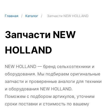
Главная
/
Каталог
/
Запчасти NEW HOLLAND
Запчасти NEW
HOLLAND
NEW HOLLAND — бренд сельхозтехники и
оборудования. Мы подбираем оригинальные
запчасти и проверенные аналоги для техники
и оборудования NEW HOLLAND.
Поможем с подбором артикулов, уточним
сроки поставки и стоимость по вашему