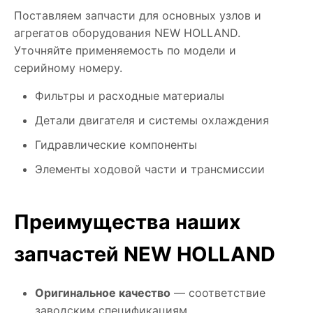
Поставляем запчасти для основных узлов и
агрегатов оборудования NEW HOLLAND.
Уточняйте применяемость по модели и
серийному номеру.
Фильтры и расходные материалы
Детали двигателя и системы охлаждения
Гидравлические компоненты
Элементы ходовой части и трансмиссии
Преимущества наших
запчастей NEW HOLLAND
Оригинальное качество
— соответствие
заводским спецификациям