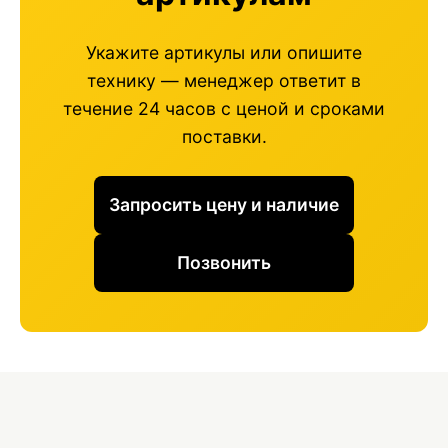
Укажите артикулы или опишите
технику — менеджер ответит в
течение 24 часов с ценой и сроками
поставки.
Запросить цену и наличие
Позвонить