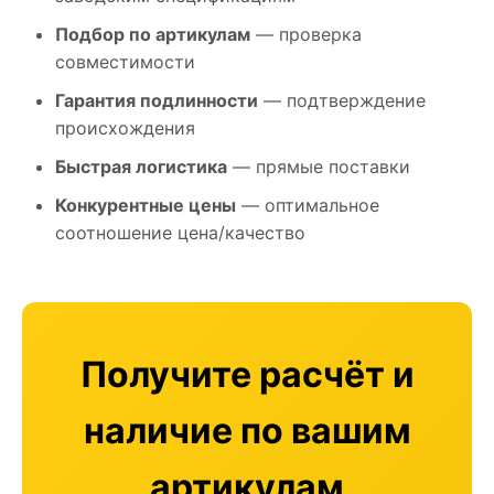
Подбор по артикулам
— проверка
совместимости
Гарантия подлинности
— подтверждение
происхождения
Быстрая логистика
— прямые поставки
Конкурентные цены
— оптимальное
соотношение цена/качество
Получите расчёт и
наличие по вашим
артикулам