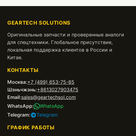
GEARTECH SOLUTIONS
Оригинальные запчасти и проверенные аналоги
для спецтехники. Глобальное присутствие,
локальная поддержка клиентов в России и
Китае.
КОНТАКТЫ
Москва:
+7 (499) 653-75-85
Шэньчжэнь:
+8613027903475
Email:
sales@geartechsol.com
WhatsApp:
WhatsApp
Telegram:
Telegram
ГРАФИК РАБОТЫ