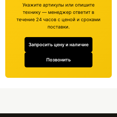
Укажите артикулы или опишите
технику — менеджер ответит в
течение 24 часов с ценой и сроками
поставки.
Запросить цену и наличие
Позвонить