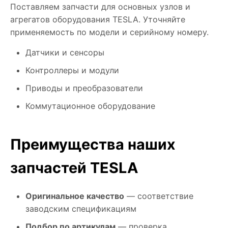
Поставляем запчасти для основных узлов и
агрегатов оборудования TESLA. Уточняйте
применяемость по модели и серийному номеру.
Датчики и сенсоры
Контроллеры и модули
Приводы и преобразователи
Коммутационное оборудование
Преимущества наших
запчастей TESLA
Оригинальное качество
— соответствие
заводским спецификациям
Подбор по артикулам
— проверка