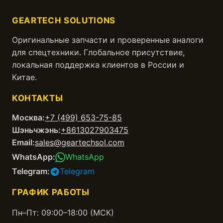
GEARTECH SOLUTIONS
Оригинальные запчасти и проверенные аналоги
для спецтехники. Глобальное присутствие,
локальная поддержка клиентов в России и
Китае.
КОНТАКТЫ
Москва:
+7 (499) 653-75-85
Шэньчжэнь:
+8613027903475
Email:
sales@geartechsol.com
WhatsApp:
WhatsApp
Telegram:
Telegram
ГРАФИК РАБОТЫ
Пн–Пт: 09:00–18:00 (МСК)