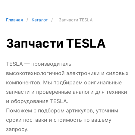
Главная
/
Каталог
/
Запчасти TESLA
Запчасти TESLA
TESLA — производитель
высокотехнологичной электроники и силовых
компонентов. Мы подбираем оригинальные
запчасти и проверенные аналоги для техники
и оборудования TESLA.
Поможем с подбором артикулов, уточним
сроки поставки и стоимость по вашему
запросу.