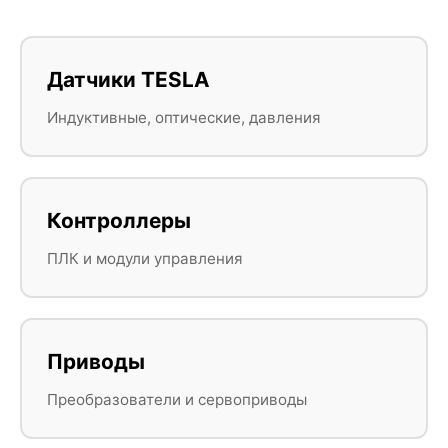
Датчики TESLA
Индуктивные, оптические, давления
Контроллеры
ПЛК и модули управления
Приводы
Преобразователи и сервоприводы