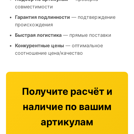
совместимости
Гарантия подлинности
— подтверждение
происхождения
Быстрая логистика
— прямые поставки
Конкурентные цены
— оптимальное
соотношение цена/качество
Получите расчёт и
наличие по вашим
артикулам