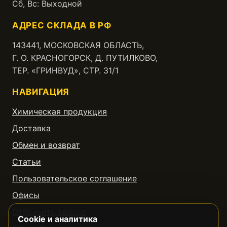
Сб, Вс: Выходной
АДРЕС СКЛАДА В РФ
143441, МОСКОВСКАЯ ОБЛАСТЬ,
Г. О. КРАСНОГОРСК, Д. ПУТИЛКОВО,
ТЕР. «ГРИНВУД», СТР. 31/1
НАВИГАЦИЯ
Химическая продукция
Доставка
Обмен и возврат
Статьи
Пользовательское соглашение
Офисы
Отправить запрос
Cookie и аналитика