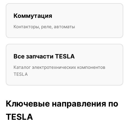
Коммутация
Контакторы, реле, автоматы
Все запчасти TESLA
Каталог электротехнических компонентов
TESLA
Ключевые направления по
TESLA