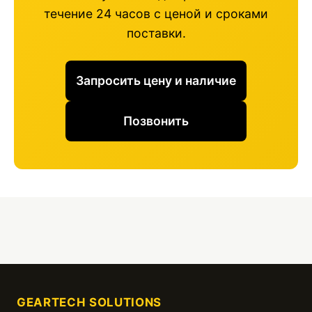
течение 24 часов с ценой и сроками
поставки.
Запросить цену и наличие
Позвонить
GEARTECH SOLUTIONS