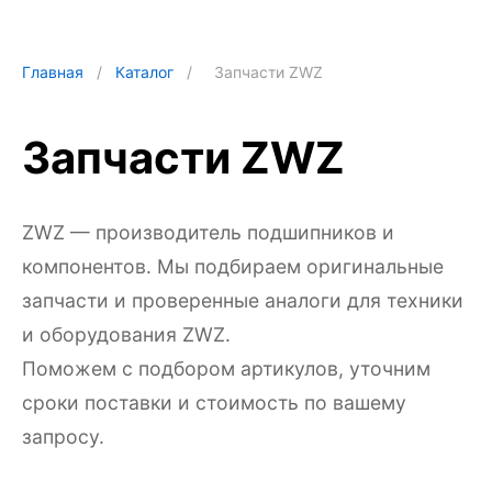
Главная
/
Каталог
/
Запчасти ZWZ
Запчасти ZWZ
ZWZ — производитель подшипников и
компонентов. Мы подбираем оригинальные
запчасти и проверенные аналоги для техники
и оборудования ZWZ.
Поможем с подбором артикулов, уточним
сроки поставки и стоимость по вашему
запросу.