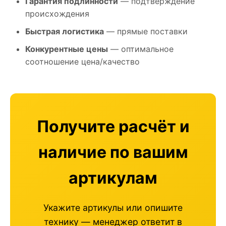
Гарантия подлинности
— подтверждение
происхождения
Быстрая логистика
— прямые поставки
Конкурентные цены
— оптимальное
соотношение цена/качество
Получите расчёт и
наличие по вашим
артикулам
Укажите артикулы или опишите
технику — менеджер ответит в