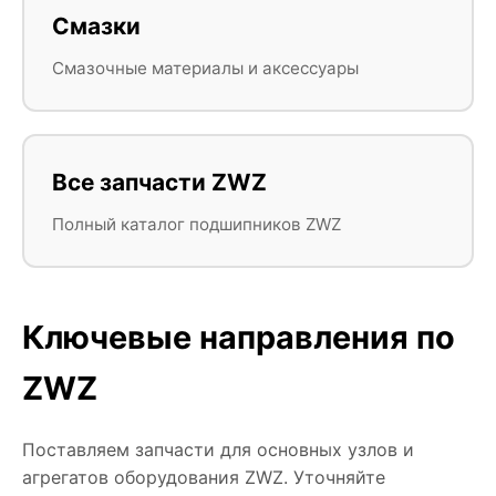
Смазки
Смазочные материалы и аксессуары
Все запчасти ZWZ
Полный каталог подшипников ZWZ
Ключевые направления по
ZWZ
Поставляем запчасти для основных узлов и
агрегатов оборудования ZWZ. Уточняйте