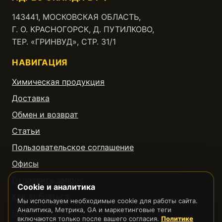
143441, МОСКОВСКАЯ ОБЛАСТЬ,
Г. О. КРАСНОГОРСК, Д. ПУТИЛКОВО,
ТЕР. «ГРИНВУД», СТР. 31/1
НАВИГАЦИЯ
Химическая продукция
Доставка
Обмен и возврат
Статьи
Пользовательское соглашение
Офисы
Отправить запрос
Cookie и аналитика
Как добраться
Мы используем необходимые cookie для работы сайта.
Аналитика, Метрика, GA и маркетинговые теги
FAQ
включаются только после вашего согласия.
Политике