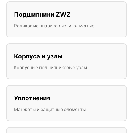
Подшипники ZWZ
Роликовые, шариковые, игольчатые
Корпуса и узлы
Корпусные подшипниковые узлы
Уплотнения
Манжеты и защитные элементы