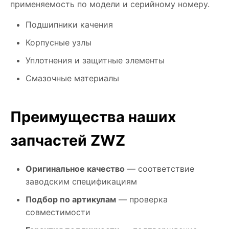
применяемость по модели и серийному номеру.
Подшипники качения
Корпусные узлы
Уплотнения и защитные элементы
Смазочные материалы
Преимущества наших
запчастей ZWZ
Оригинальное качество
— соответствие
заводским спецификациям
Подбор по артикулам
— проверка
совместимости