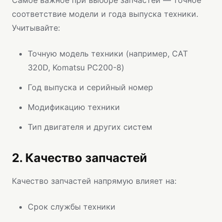
Самое важное при выборе запчастей — точное
соответствие модели и года выпуска техники.
Учитывайте:
Точную модель техники (например, CAT
320D, Komatsu PC200-8)
Год выпуска и серийный номер
Модификацию техники
Тип двигателя и других систем
2. Качество запчастей
Качество запчастей напрямую влияет на:
Срок службы техники