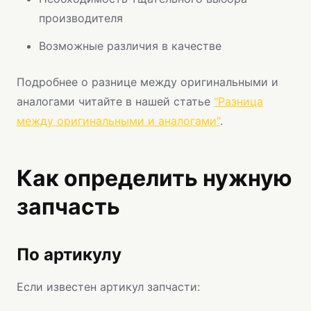
производителя
Возможные различия в качестве
Подробнее о разнице между оригинальными и
аналогами читайте в нашей статье
"Разница
между оригинальными и аналогами"
.
Как определить нужную
запчасть
По артикулу
Если известен артикул запчасти: