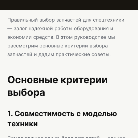
Правильный выбор запчастей для спецтехники
— залог надежной работы оборудования и
экономии средств. В этом руководстве мы
рассмотрим основные критерии выбора
запчастей и дадим практические советы.
Основные критерии
выбора
1. Совместимость с моделью
техники