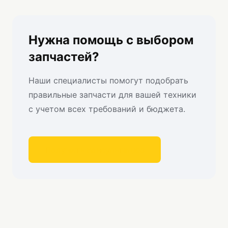
Нужна помощь с выбором
запчастей?
Наши специалисты помогут подобрать
правильные запчасти для вашей техники
с учетом всех требований и бюджета.
Получить консультацию