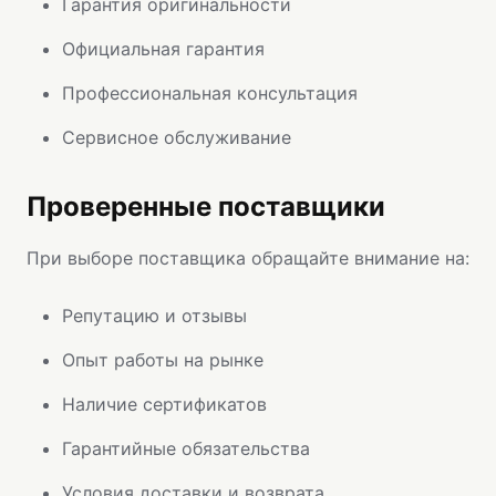
Гарантия оригинальности
Официальная гарантия
Профессиональная консультация
Сервисное обслуживание
Проверенные поставщики
При выборе поставщика обращайте внимание на:
Репутацию и отзывы
Опыт работы на рынке
Наличие сертификатов
Гарантийные обязательства
Условия доставки и возврата