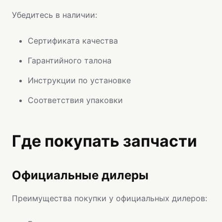
Убедитесь в наличии:
Сертификата качества
Гарантийного талона
Инструкции по установке
Соответствия упаковки
Где покупать запчасти
Официальные дилеры
Преимущества покупки у официальных дилеров: