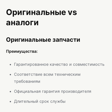
Оригинальные vs
аналоги
Оригинальные запчасти
Преимущества:
Гарантированное качество и совместимость
Соответствие всем техническим
требованиям
Официальная гарантия производителя
Длительный срок службы