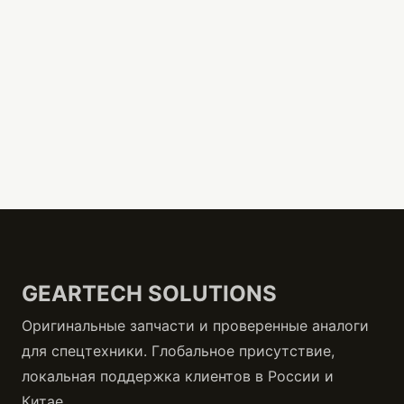
GEARTECH SOLUTIONS
Оригинальные запчасти и проверенные аналоги
для спецтехники. Глобальное присутствие,
локальная поддержка клиентов в России и
Китае.