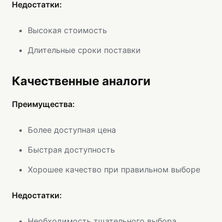
Недостатки:
Высокая стоимость
Длительные сроки поставки
Качественные аналоги
Преимущества:
Более доступная цена
Быстрая доступность
Хорошее качество при правильном выборе
Недостатки:
Необходимость тщательного выбора