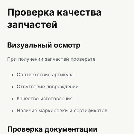
Проверка качества
запчастей
Визуальный осмотр
При получении запчастей проверьте:
Соответствие артикула
Отсутствие повреждений
Качество изготовления
Наличие маркировки и сертификатов
Проверка документации