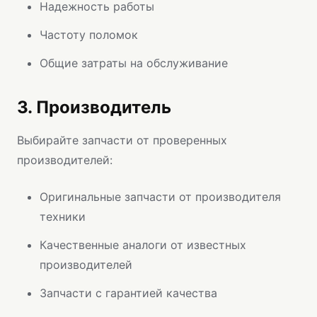
Надежность работы
Частоту поломок
Общие затраты на обслуживание
3. Производитель
Выбирайте запчасти от проверенных
производителей:
Оригинальные запчасти от производителя
техники
Качественные аналоги от известных
производителей
Запчасти с гарантией качества