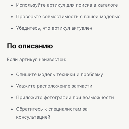
Используйте артикул для поиска в каталоге
Проверьте совместимость с вашей моделью
Убедитесь, что артикул актуален
По описанию
Если артикул неизвестен:
Опишите модель техники и проблему
Укажите расположение запчасти
Приложите фотографии при возможности
Обратитесь к специалистам за
консультацией