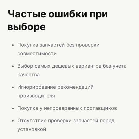
Частые ошибки при
выборе
Покупка запчастей без проверки
совместимости
Выбор самых дешевых вариантов без учета
качества
Игнорирование рекомендаций
производителя
Покупка у непроверенных поставщиков
Отсутствие проверки запчастей перед
установкой