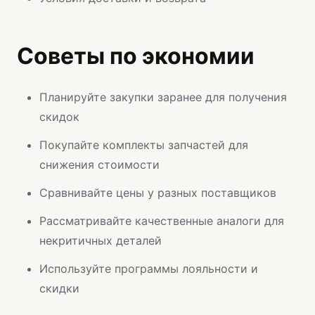
Советы по экономии
Планируйте закупки заранее для получения
скидок
Покупайте комплекты запчастей для
снижения стоимости
Сравнивайте цены у разных поставщиков
Рассматривайте качественные аналоги для
некритичных деталей
Используйте программы лояльности и
скидки