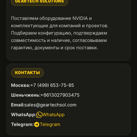
GEARTECH SOLUTIONS
Поставляем оборудование NVIDIA и
комплектующие для компаний и проектов.
Подбираем конфигурацию, подтверждаем
совместимость и наличие, согласовываем
гарантию, документы и срок поставки.
КОНТАКТЫ
Москва:
+7 (499) 653-75-85
Шеньчжень:
+8613027903475
Email:
sales@geartechsol.com
WhatsApp:
WhatsApp
Telegram:
Telegram