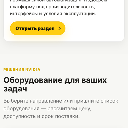
платформу под производительность,
интерфейсы и условия эксплуатации.
Открыть раздел
РЕШЕНИЯ NVIDIA
Оборудование для ваших
задач
Выберите направление или пришлите список
оборудования — рассчитаем цену,
доступность и срок поставки.