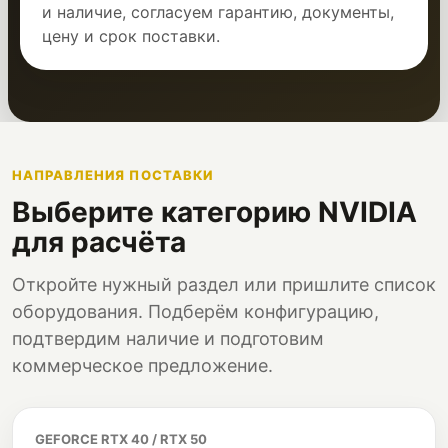
и наличие, согласуем гарантию, документы,
цену и срок поставки.
НАПРАВЛЕНИЯ ПОСТАВКИ
Выберите категорию NVIDIA
для расчёта
Откройте нужный раздел или пришлите список
оборудования. Подберём конфигурацию,
подтвердим наличие и подготовим
коммерческое предложение.
GEFORCE RTX 40 / RTX 50