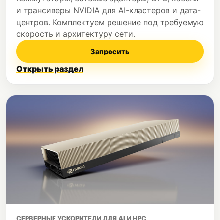
и трансиверы NVIDIA для AI-кластеров и дата-
центров. Комплектуем решение под требуемую
скорость и архитектуру сети.
Запросить
Открыть раздел
СЕРВЕРНЫЕ УСКОРИТЕЛИ ДЛЯ AI И HPC