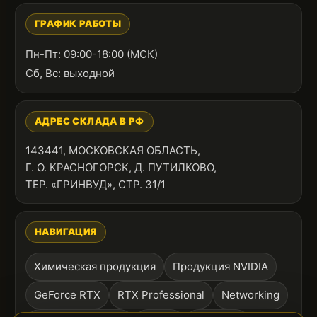
ГРАФИК РАБОТЫ
Пн-Пт: 09:00-18:00 (МСК)
Сб, Вс: выходной
АДРЕС СКЛАДА В РФ
143441, МОСКОВСКАЯ ОБЛАСТЬ,
Г. О. КРАСНОГОРСК, Д. ПУТИЛКОВО,
ТЕР. «ГРИНВУД», СТР. 31/1
НАВИГАЦИЯ
Химическая продукция
Продукция NVIDIA
GeForce RTX
RTX Professional
Networking