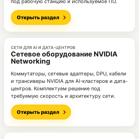
под рабочую станцию и используемое ПО.
Открыть раздел
СЕТИ ДЛЯ AI И ДАТА-ЦЕНТРОВ
Сетевое оборудование NVIDIA
Networking
Коммутаторы, сетевые адаптеры, DPU, кабели
и трансиверы NVIDIA для AI-кластеров и дата-
центров. Комплектуем решение под
требуемую скорость и архитектуру сети.
Открыть раздел