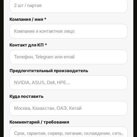
Компания / имя *
Контакт для КП *
Предпочтительный производитель
Куда поставить
Комментарий / требования