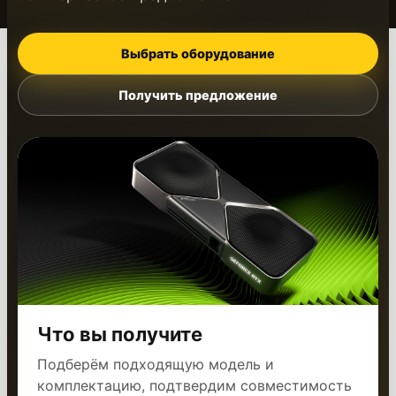
Выбрать оборудование
Получить предложение
Что вы получите
Подберём подходящую модель и
комплектацию, подтвердим совместимость