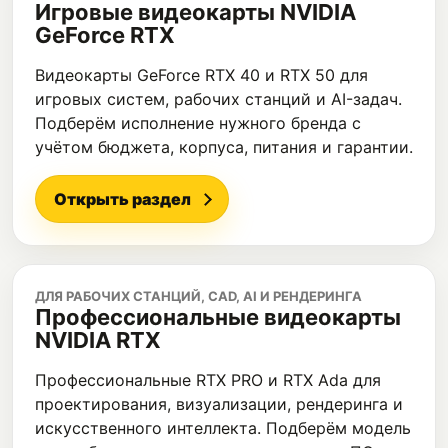
Игровые видеокарты NVIDIA
GeForce RTX
Видеокарты GeForce RTX 40 и RTX 50 для
игровых систем, рабочих станций и AI-задач.
Подберём исполнение нужного бренда с
учётом бюджета, корпуса, питания и гарантии.
Открыть раздел
ДЛЯ РАБОЧИХ СТАНЦИЙ, CAD, AI И РЕНДЕРИНГА
Профессиональные видеокарты
NVIDIA RTX
Профессиональные RTX PRO и RTX Ada для
проектирования, визуализации, рендеринга и
искусственного интеллекта. Подберём модель