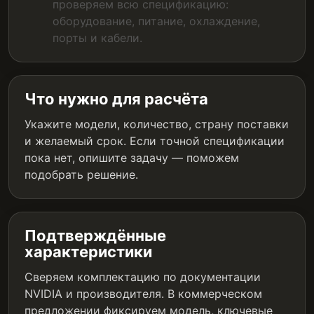
проверяем всю спецификацию:
оборудование, питание, охлаждение,
порты и кабели.
Что нужно для расчёта
Укажите модели, количество, страну поставки
и желаемый срок. Если точной спецификации
пока нет, опишите задачу — поможем
подобрать решение.
Подтверждённые
характеристики
Сверяем комплектацию по документации
NVIDIA и производителя. В коммерческом
предложении фиксируем модель, ключевые