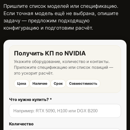
Пришлите список моделей или спецификацию.
Если точная модель ещё не выбрана, опишите
задачу — предложим подходящую
конфигурацию и подготовим расчёт.
Получить КП по NVIDIA
Укажите оборудование, количество и контакты.
Приложите спецификацию или список позиций —
это ускорит расчёт.
Цена
Наличие
Срок
Совместимость
Что нужно купить? *
Количество