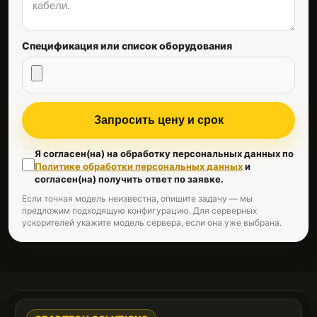
Спецификация или список оборудования
Запросить цену и срок
Я согласен(на) на обработку персональных данных по
Политике обработки персональных данных
и
согласен(на) получить ответ по заявке.
Если точная модель неизвестна, опишите задачу — мы
предложим подходящую конфигурацию. Для серверных
ускорителей укажите модель сервера, если она уже выбрана.