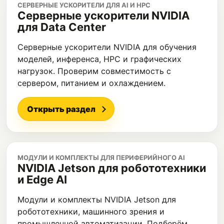
СЕРВЕРНЫЕ УСКОРИТЕЛИ ДЛЯ AI И HPC
Серверные ускорители NVIDIA
для Data Center
Серверные ускорители NVIDIA для обучения
моделей, инференса, HPC и графических
нагрузок. Проверим совместимость с
сервером, питанием и охлаждением.
Открыть раздел
МОДУЛИ И КОМПЛЕКТЫ ДЛЯ ПЕРИФЕРИЙНОГО AI
NVIDIA Jetson для робототехники
и Edge AI
Модули и комплекты NVIDIA Jetson для
робототехники, машинного зрения и
промышленной автоматизации. Подберём