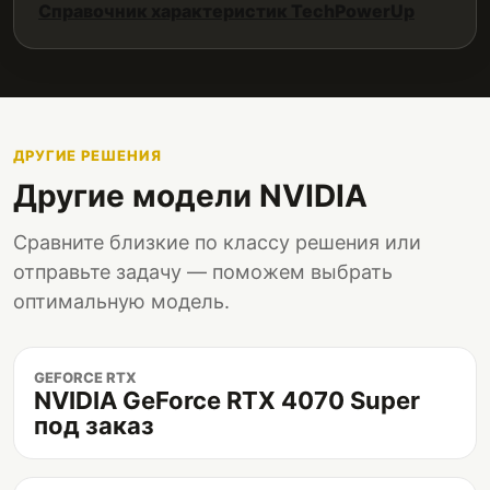
Справочник характеристик TechPowerUp
ДРУГИЕ РЕШЕНИЯ
Другие модели NVIDIA
Сравните близкие по классу решения или
отправьте задачу — поможем выбрать
оптимальную модель.
GEFORCE RTX
NVIDIA GeForce RTX 4070 Super
под заказ