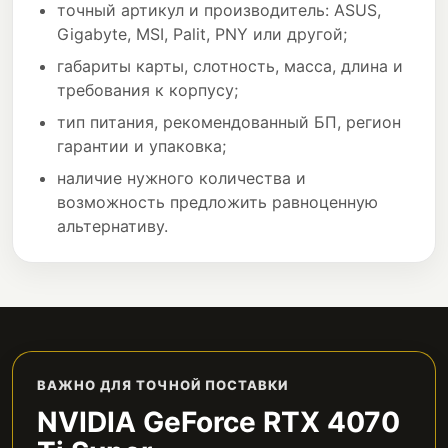
точный артикул и производитель: ASUS,
Gigabyte, MSI, Palit, PNY или другой;
габариты карты, слотность, масса, длина и
требования к корпусу;
тип питания, рекомендованный БП, регион
гарантии и упаковка;
наличие нужного количества и
возможность предложить равноценную
альтернативу.
ВАЖНО ДЛЯ ТОЧНОЙ ПОСТАВКИ
NVIDIA GeForce RTX 4070