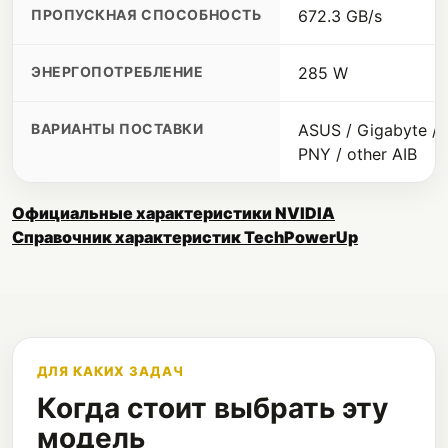
ПРОПУСКНАЯ СПОСОБНОСТЬ
672.3 GB/s
ЭНЕРГОПОТРЕБЛЕНИЕ
285 W
ВАРИАНТЫ ПОСТАВКИ
ASUS / Gigabyte / M
PNY / other AIB
Официальные характеристики NVIDIA
Справочник характеристик TechPowerUp
ДЛЯ КАКИХ ЗАДАЧ
Когда стоит выбрать эту
модель