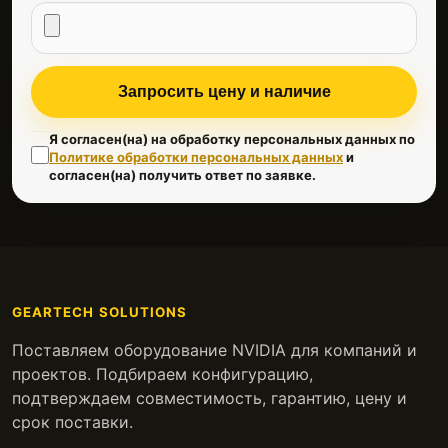
Запросить цену и наличие
Я согласен(на) на обработку персональных данных по
Политике обработки персональных данных
и
согласен(на) получить ответ по заявке.
GEARTECH SOLUTIONS
Поставляем оборудование NVIDIA для компаний и
проектов. Подбираем конфигурацию,
подтверждаем совместимость, гарантию, цену и
срок поставки.