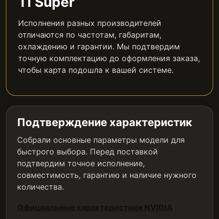
Ti Super
Исполнения разных производителей
отличаются по частотам, габаритам,
охлаждению и гарантии. Мы подтвердим
точную комплектацию до оформления заказа,
чтобы карта подошла к вашей системе.
Подтверждение характеристик
Собрали основные параметры модели для
быстрого выбора. Перед поставкой
подтвердим точное исполнение,
совместимость, гарантию и наличие нужного
количества.
Официальные характеристики NVIDIA