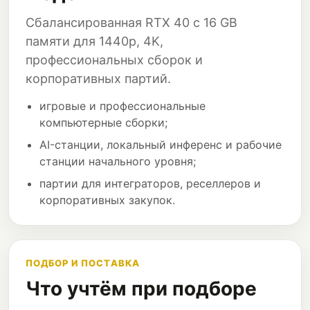
Сбалансированная RTX 40 с 16 GB
памяти для 1440p, 4K,
профессиональных сборок и
корпоративных партий.
игровые и профессиональные
компьютерные сборки;
AI-станции, локальный инференс и рабочие
станции начального уровня;
партии для интеграторов, реселлеров и
корпоративных закупок.
ПОДБОР И ПОСТАВКА
Что учтём при подборе