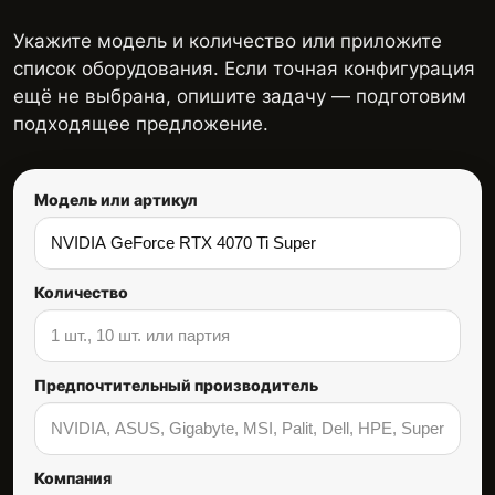
Укажите модель и количество или приложите
список оборудования. Если точная конфигурация
ещё не выбрана, опишите задачу — подготовим
подходящее предложение.
Модель или артикул
Количество
Предпочтительный производитель
Компания