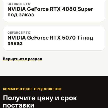
GEFORCE RTX
NVIDIA GeForce RTX 4080 Super
под заказ
GEFORCE RTX
NVIDIA GeForce RTX 5070 Ti под
заказ
Вернуться в раздел
КОММЕРЧЕСКОЕ ПРЕДЛОЖЕНИЕ
Получите цену и срок
поставки