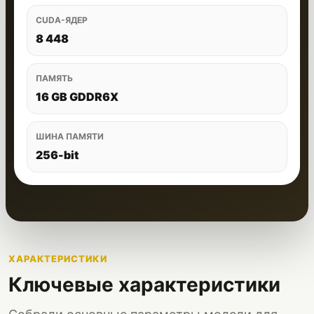
CUDA-ЯДЕР
8 448
ПАМЯТЬ
16 GB GDDR6X
ШИНА ПАМЯТИ
256-bit
ХАРАКТЕРИСТИКИ
Ключевые характеристики