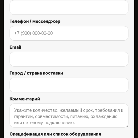
Телефон / мессенджер
Email
Город / страна поставки
Комментарий
Спецификация или список оборудования