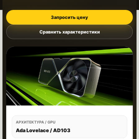
Запросить цену
Сравнить характеристики
АРХИТЕКТУРА / GPU
Ada Lovelace / AD103