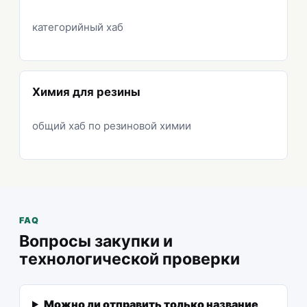
категорийный хаб
Химия для резины
общий хаб по резиновой химии
FAQ
Вопросы закупки и
технологической проверки
Можно ли отправить только название