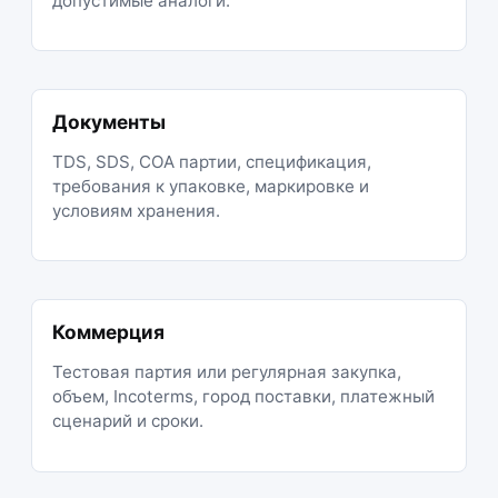
допустимые аналоги.
Документы
TDS, SDS, COA партии, спецификация,
требования к упаковке, маркировке и
условиям хранения.
Коммерция
Тестовая партия или регулярная закупка,
объем, Incoterms, город поставки, платежный
сценарий и сроки.