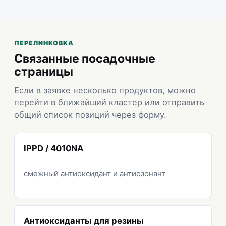
ПЕРЕЛИНКОВКА
Связанные посадочные
страницы
Если в заявке несколько продуктов, можно
перейти в ближайший кластер или отправить
общий список позиций через форму.
IPPD / 4010NA
смежный антиоксидант и антиозонант
Антиоксиданты для резины