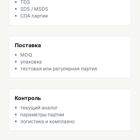
TDS
SDS / MSDS
COA партии
Поставка
MOQ
упаковка
тестовая или регулярная партия
Контроль
текущий аналог
параметры партии
логистика и комплаенс