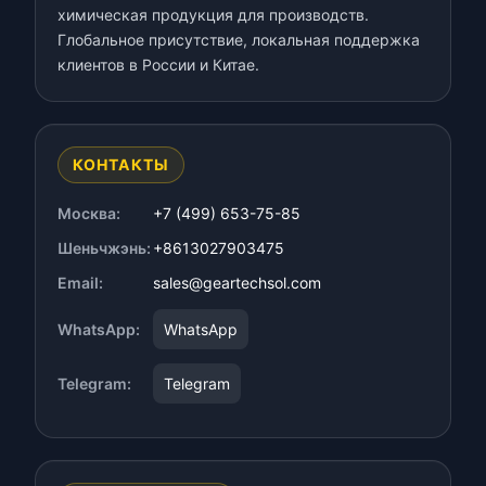
химическая продукция для производств.
Глобальное присутствие, локальная поддержка
клиентов в России и Китае.
КОНТАКТЫ
Москва:
+7 (499) 653-75-85
Шеньчжэнь:
+8613027903475
Email:
sales@geartechsol.com
WhatsApp:
WhatsApp
Telegram:
Telegram