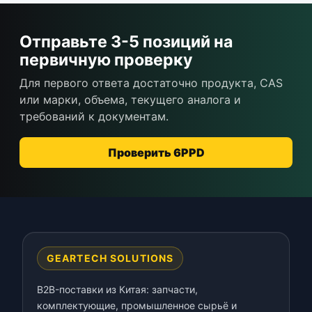
Отправьте 3-5 позиций на
первичную проверку
Для первого ответа достаточно продукта, CAS
или марки, объема, текущего аналога и
требований к документам.
Проверить 6PPD
GEARTECH SOLUTIONS
B2B-поставки из Китая: запчасти,
комплектующие, промышленное сырьё и