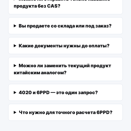
продукта без CAS?
Вы продаете со склада или под заказ?
Какие документы нужны до оплаты?
Можно ли заменить текущий продукт
китайским аналогом?
4020 и 6PPD — это один запрос?
Что нужно для точного расчета 6PPD?