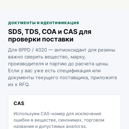
ДОКУМЕНТЫ И ИДЕНТИФИКАЦИЯ
SDS, TDS, COA и CAS для
проверки поставки
Для 6PPD / 4020 — антиоксидант для резины
важно сверить вещество, марку,
производителя и партию до расчета цены.
Если у вас уже есть спецификация или
документы текущего поставщика, приложите
их к RFQ.
CAS
Используем CAS-номер для исключения
ошибки в веществе, синонимах, торговом
названии и допустимых аналогах.