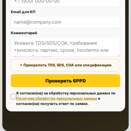
Email для КП
Комментарий
+ Прикрепить TDS, SDS, COA или спецификацию
Проверить 6PPD
Я согласен(на) на обработку персональных данных по
Политике обработки персональных данных
и
согласен(на) получить ответ по заявке.