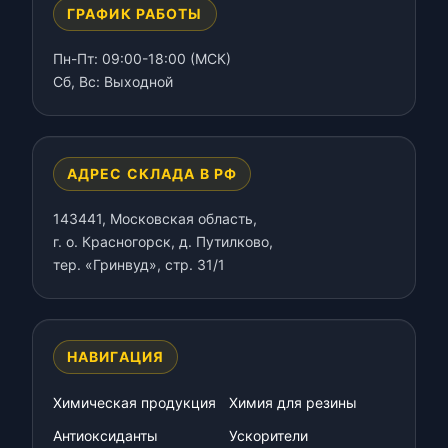
ГРАФИК РАБОТЫ
Пн-Пт: 09:00-18:00 (МСК)
Сб, Вс: Выходной
АДРЕС СКЛАДА В РФ
143441, Московская область,
г. о. Красногорск, д. Путилково,
тер. «Гринвуд», стр. 31/1
НАВИГАЦИЯ
Химическая продукция
Химия для резины
Антиоксиданты
Ускорители