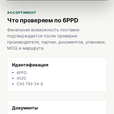
АССОРТИМЕНТ
Что проверяем по 6PPD
Финальная возможность поставки
подтверждается после проверки
производителя, партии, документов, упаковки,
MOQ и маршрута.
Идентификация
6PPD
4020
CAS 793-24-8
Документы