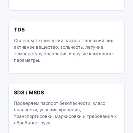
TDS
Сверяем технический паспорт: внешний вид,
активное вещество, зольность, летучие,
температуру плавления и другие критичные
параметры.
SDS / MSDS
Проверяем паспорт безопасности, класс
опасности, условия хранения,
транспортировки, маркировки и требования к
обработке груза.