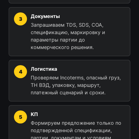
Документы
Запрашиваем TDS, SDS, COA,
спецификацию, маркировку и
параметры партии до
коммерческого решения.
Логистика
Проверяем Incoterms, опасный груз,
ТН ВЭД, упаковку, маршрут,
платежный сценарий и сроки.
КП
Формируем предложение только по
подтвержденной спецификации,
партии, документам и условиям