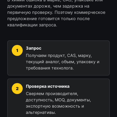
документах дороже, чем задержка на
первичную проверку. Поэтому коммерческое
предложение готовится только после
квалификации запроса.
Запрос
Получаем продукт, CAS, марку,
текущий аналог, объем, упаковку и
требования технолога.
Проверка источника
Сверяем производителя,
доступность, MOQ, документы,
экспортную возможность и
альтернативы.