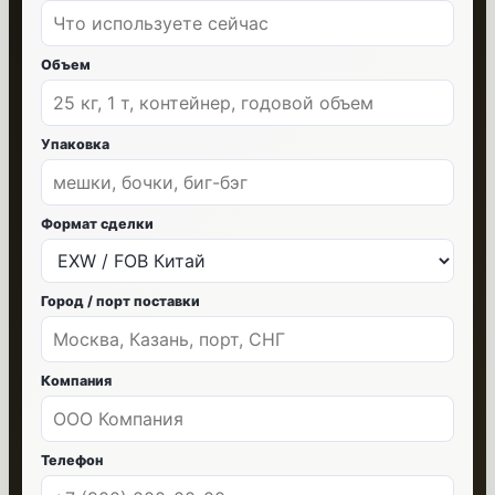
Объем
Упаковка
Формат сделки
Город / порт поставки
Компания
Телефон