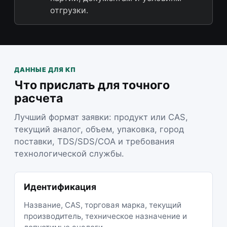
отгрузки.
ДАННЫЕ ДЛЯ КП
Что прислать для точного
расчета
Лучший формат заявки: продукт или CAS,
текущий аналог, объем, упаковка, город
поставки, TDS/SDS/COA и требования
технологической службы.
Идентификация
Название, CAS, торговая марка, текущий
производитель, техническое назначение и