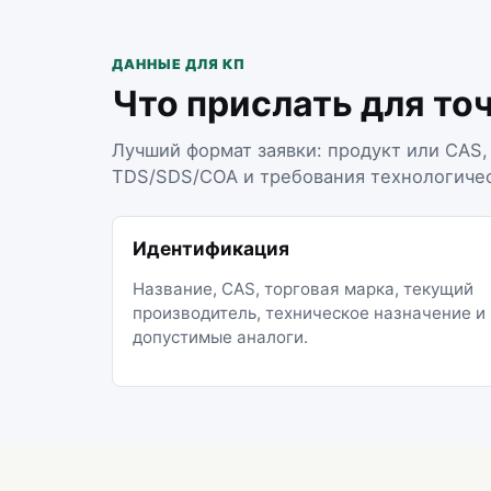
ДАННЫЕ ДЛЯ КП
Что прислать для то
Лучший формат заявки: продукт или CAS, 
TDS/SDS/COA и требования технологиче
Идентификация
Название, CAS, торговая марка, текущий
производитель, техническое назначение и
допустимые аналоги.