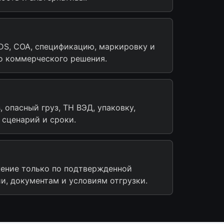
DS, COA, спецификацию, маркировку и
о коммерческого решения.
, опасный груз, ТН ВЭД, упаковку,
 сценарий и сроки.
ение только по подтвержденной
и, документам и условиям отгрузки.