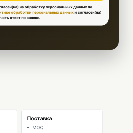
гласен(на) на обработку персональных данных по
итике обработки персональных данных
и согласен(на)
чить ответ по заявке.
Поставка
MOQ