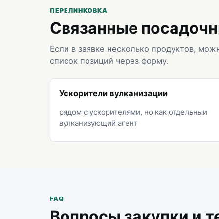
ПЕРЕЛИНКОВКА
Связанные посадочн
Если в заявке несколько продуктов, мож
список позиций через форму.
Ускорители вулканизации
рядом с ускорителями, но как отдельный
вулканизующий агент
FAQ
Вопросы закупки и т