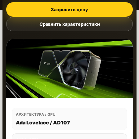
Запросить цену
Сравнить характеристики
АРХИТЕКТУРА / GPU
Ada Lovelace / AD107