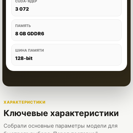
CUDA-ЯДЕР
3 072
ПАМЯТЬ
8 GB GDDR6
ШИНА ПАМЯТИ
128-bit
ХАРАКТЕРИСТИКИ
Ключевые характеристики
Собрали основные параметры модели для