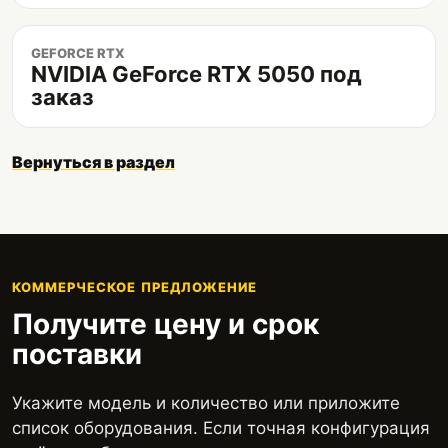
GEFORCE RTX
NVIDIA GeForce RTX 5050 под
заказ
Вернуться в раздел
КОММЕРЧЕСКОЕ ПРЕДЛОЖЕНИЕ
Получите цену и срок
поставки
Укажите модель и количество или приложите
список оборудования. Если точная конфигурация