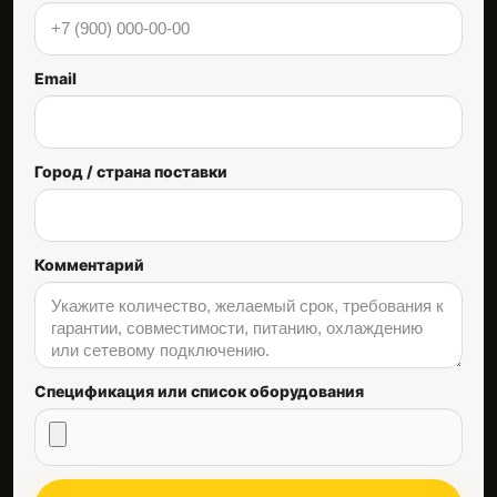
Email
Город / страна поставки
Комментарий
Спецификация или список оборудования