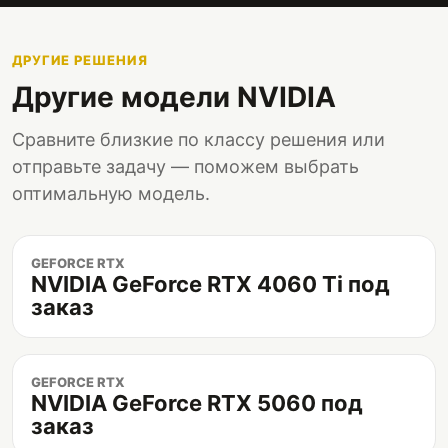
ДРУГИЕ РЕШЕНИЯ
Другие модели NVIDIA
Сравните близкие по классу решения или
отправьте задачу — поможем выбрать
оптимальную модель.
GEFORCE RTX
NVIDIA GeForce RTX 4060 Ti под
заказ
GEFORCE RTX
NVIDIA GeForce RTX 5060 под
заказ