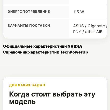
ЭНЕРГОПОТРЕБЛЕНИЕ
115 W
ВАРИАНТЫ ПОСТАВКИ
ASUS / Gigabyte / M
PNY / other AIB
Официальные характеристики NVIDIA
Справочник характеристик TechPowerUp
ДЛЯ КАКИХ ЗАДАЧ
Когда стоит выбрать эту
модель