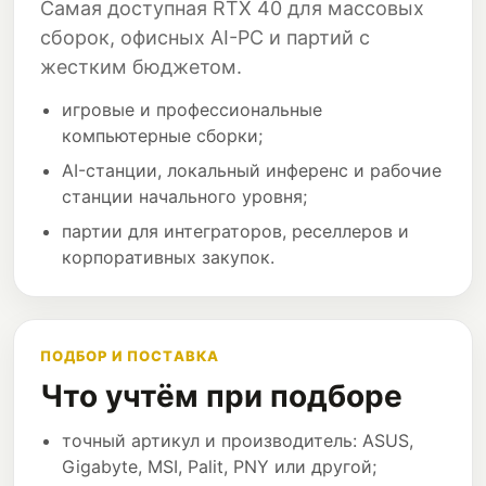
Самая доступная RTX 40 для массовых
сборок, офисных AI-PC и партий с
жестким бюджетом.
игровые и профессиональные
компьютерные сборки;
AI-станции, локальный инференс и рабочие
станции начального уровня;
партии для интеграторов, реселлеров и
корпоративных закупок.
ПОДБОР И ПОСТАВКА
Что учтём при подборе
точный артикул и производитель: ASUS,
Gigabyte, MSI, Palit, PNY или другой;