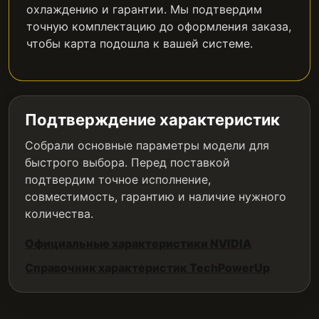
охлаждению и гарантии. Мы подтвердим
точную комплектацию до оформления заказа,
чтобы карта подошла к вашей системе.
Подтверждение характеристик
Собрали основные параметры модели для
быстрого выбора. Перед поставкой
подтвердим точное исполнение,
совместимость, гарантию и наличие нужного
количества.
Официальные характеристики NVIDIA
Справочник характеристик TechPowerUp