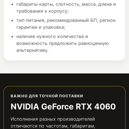
габариты карты, слотность, масса, длина и
требования к корпусу;
тип питания, рекомендованный БП, регион
гарантии и упаковка;
наличие нужного количества и
возможность предложить равноценную
альтернативу.
ВАЖНО ДЛЯ ТОЧНОЙ ПОСТАВКИ
NVIDIA GeForce RTX 4060
Исполнения разных производителей
отличаются по частотам, габаритам,