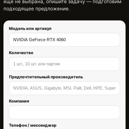
ещё не выбрана, опишите задачу — подготовим
подходящее предложение.
Модель или артикул
Количество
Предпочтительный производитель
Компания
Телефон / мессенджер