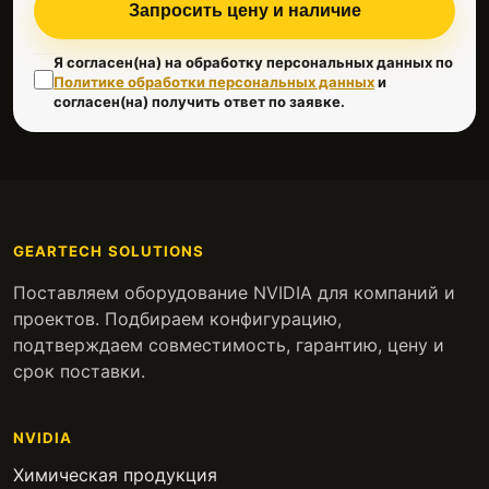
Запросить цену и наличие
Я согласен(на) на обработку персональных данных по
Политике обработки персональных данных
и
согласен(на) получить ответ по заявке.
GEARTECH SOLUTIONS
Поставляем оборудование NVIDIA для компаний и
проектов. Подбираем конфигурацию,
подтверждаем совместимость, гарантию, цену и
срок поставки.
NVIDIA
Химическая продукция