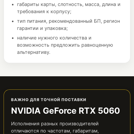
габариты карты, слотность, масса, длина и
требования к корпусу;
тип питания, рекомендованный БП, регион
гарантии и упаковка;
наличие нужного количества и
возможность предложить равноценную
альтернативу.
ВАЖНО ДЛЯ ТОЧНОЙ ПОСТАВКИ
NVIDIA GeForce RTX 5060
Исполнения разных производителей
отличаются по частотам, габаритам,