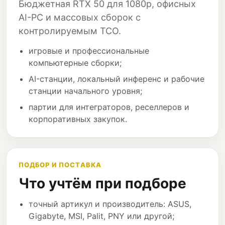
Бюджетная RTX 50 для 1080p, офисных
AI-PC и массовых сборок с
контролируемым TCO.
игровые и профессиональные
компьютерные сборки;
AI-станции, локальный инференс и рабочие
станции начального уровня;
партии для интеграторов, реселлеров и
корпоративных закупок.
ПОДБОР И ПОСТАВКА
Что учтём при подборе
точный артикул и производитель: ASUS,
Gigabyte, MSI, Palit, PNY или другой;