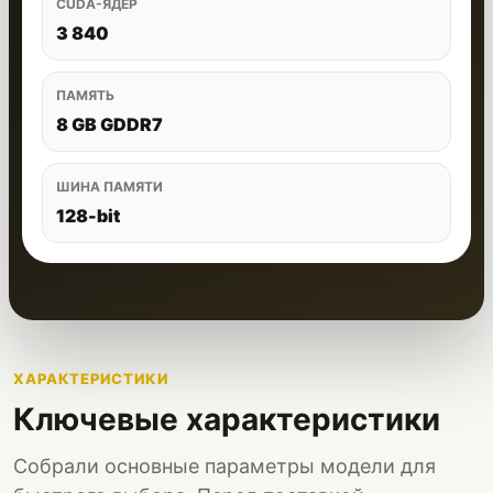
CUDA-ЯДЕР
3 840
ПАМЯТЬ
8 GB GDDR7
ШИНА ПАМЯТИ
128-bit
ХАРАКТЕРИСТИКИ
Ключевые характеристики
Собрали основные параметры модели для