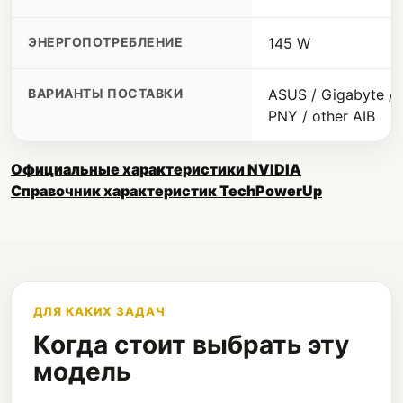
ЭНЕРГОПОТРЕБЛЕНИЕ
145 W
ВАРИАНТЫ ПОСТАВКИ
ASUS / Gigabyte / M
PNY / other AIB
Официальные характеристики NVIDIA
Справочник характеристик TechPowerUp
ДЛЯ КАКИХ ЗАДАЧ
Когда стоит выбрать эту
модель