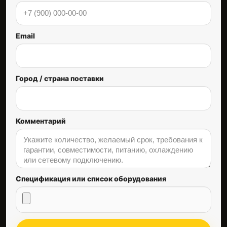
Email
Город / страна поставки
Комментарий
Спецификация или список оборудования