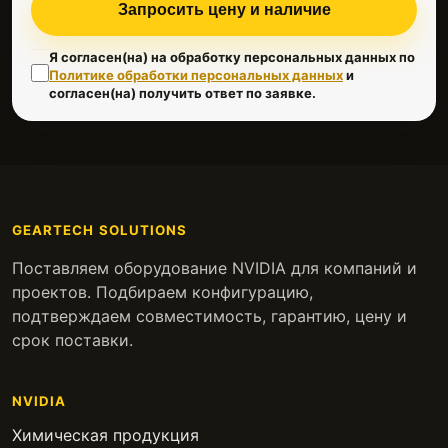
Запросить цену и наличие
Я согласен(на) на обработку персональных данных по
Политике обработки персональных данных
и
согласен(на) получить ответ по заявке.
GEARTECH SOLUTIONS
Поставляем оборудование NVIDIA для компаний и
проектов. Подбираем конфигурацию,
подтверждаем совместимость, гарантию, цену и
срок поставки.
NVIDIA
Химическая продукция