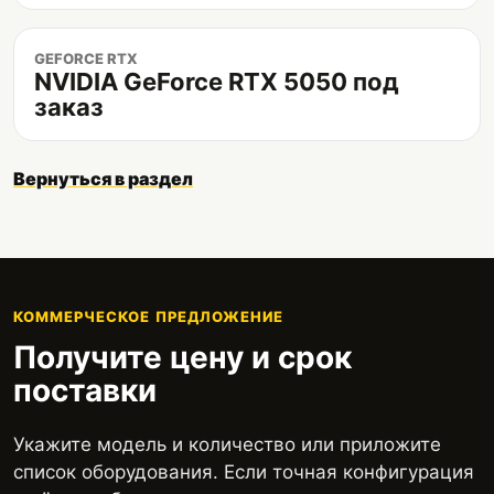
GEFORCE RTX
NVIDIA GeForce RTX 5050 под
заказ
Вернуться в раздел
КОММЕРЧЕСКОЕ ПРЕДЛОЖЕНИЕ
Получите цену и срок
поставки
Укажите модель и количество или приложите
список оборудования. Если точная конфигурация