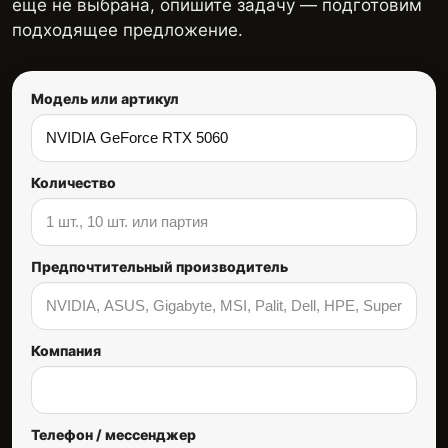
ещё не выбрана, опишите задачу — подготовим
подходящее предложение.
Модель или артикул
Количество
Предпочтительный производитель
Компания
Телефон / мессенджер