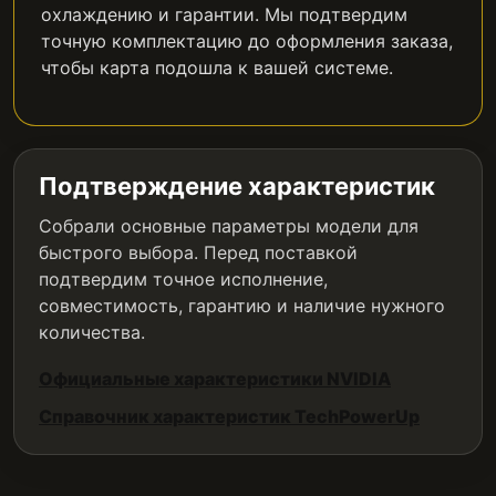
охлаждению и гарантии. Мы подтвердим
точную комплектацию до оформления заказа,
чтобы карта подошла к вашей системе.
Подтверждение характеристик
Собрали основные параметры модели для
быстрого выбора. Перед поставкой
подтвердим точное исполнение,
совместимость, гарантию и наличие нужного
количества.
Официальные характеристики NVIDIA
Справочник характеристик TechPowerUp