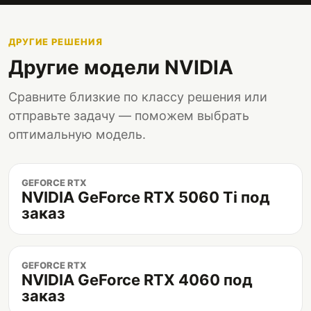
ДРУГИЕ РЕШЕНИЯ
Другие модели NVIDIA
Сравните близкие по классу решения или
отправьте задачу — поможем выбрать
оптимальную модель.
GEFORCE RTX
NVIDIA GeForce RTX 5060 Ti под
заказ
GEFORCE RTX
NVIDIA GeForce RTX 4060 под
заказ